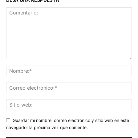
DEJA UNA RESPUESTA
Guardar mi nombre, correo electrónico y sitio web en este
navegador la próxima vez que comente.