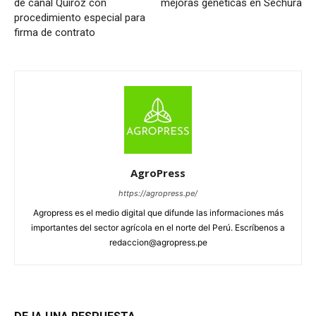
de canal Quiroz con
mejoras genéticas en Sechura
procedimiento especial para
firma de contrato
AgroPress
https://agropress.pe/
Agropress es el medio digital que difunde las informaciones más
importantes del sector agrícola en el norte del Perú. Escríbenos a
redaccion@agropress.pe