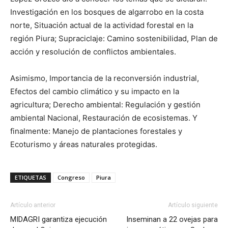
Investigación en los bosques de algarrobo en la costa
norte, Situación actual de la actividad forestal en la
región Piura; Supraciclaje: Camino sostenibilidad, Plan de
acción y resolución de conflictos ambientales.
Asimismo, Importancia de la reconversión industrial,
Efectos del cambio climático y su impacto en la
agricultura; Derecho ambiental: Regulación y gestión
ambiental Nacional, Restauración de ecosistemas. Y
finalmente: Manejo de plantaciones forestales y
Ecoturismo y áreas naturales protegidas.
ETIQUETAS
Congreso
Piura
Artículo anterior
Artículo siguiente
MIDAGRI garantiza ejecución
Inseminan a 22 ovejas para