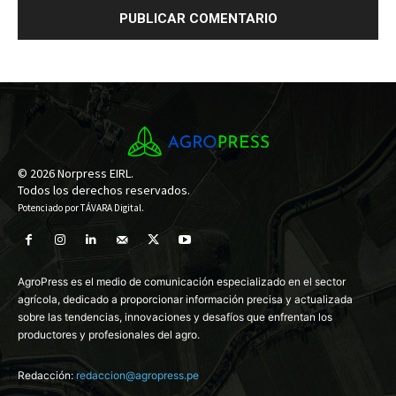
© 2026 Norpress EIRL.
Todos los derechos reservados.
Potenciado por
TÁVARA Digital
.
AgroPress es el medio de comunicación especializado en el sector
agrícola, dedicado a proporcionar información precisa y actualizada
sobre las tendencias, innovaciones y desafíos que enfrentan los
productores y profesionales del agro.
Redacción:
redaccion@agropress.pe