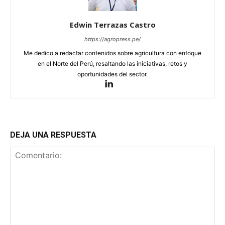
Edwin Terrazas Castro
https://agropress.pe/
Me dedico a redactar contenidos sobre agricultura con enfoque
en el Norte del Perú, resaltando las iniciativas, retos y
oportunidades del sector.
DEJA UNA RESPUESTA