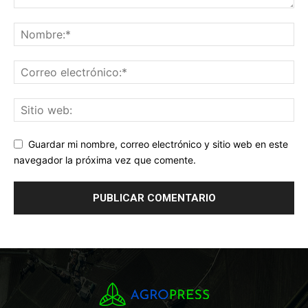
Guardar mi nombre, correo electrónico y sitio web en este
navegador la próxima vez que comente.