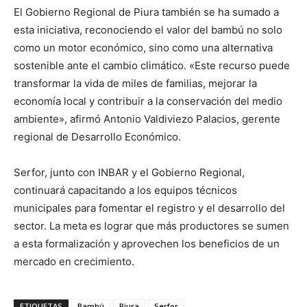
El Gobierno Regional de Piura también se ha sumado a
esta iniciativa, reconociendo el valor del bambú no solo
como un motor económico, sino como una alternativa
sostenible ante el cambio climático. «Este recurso puede
transformar la vida de miles de familias, mejorar la
economía local y contribuir a la conservación del medio
ambiente», afirmó Antonio Valdiviezo Palacios, gerente
regional de Desarrollo Económico.
Serfor, junto con INBAR y el Gobierno Regional,
continuará capacitando a los equipos técnicos
municipales para fomentar el registro y el desarrollo del
sector. La meta es lograr que más productores se sumen
a esta formalización y aprovechen los beneficios de un
mercado en crecimiento.
ETIQUETAS
Bambú
Piura
Serfor