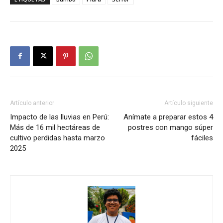
Artículo anterior
Artículo siguiente
Impacto de las lluvias en Perú:
Anímate a preparar estos 4
Más de 16 mil hectáreas de
postres con mango súper
cultivo perdidas hasta marzo
fáciles
2025