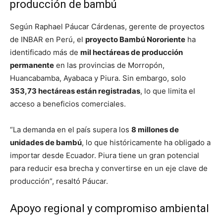
producción de bambú
Según Raphael Páucar Cárdenas, gerente de proyectos
de INBAR en Perú, el
proyecto Bambú Nororiente
ha
identificado más de
mil hectáreas de producción
permanente
en las provincias de Morropón,
Huancabamba, Ayabaca y Piura. Sin embargo, solo
353,73 hectáreas están registradas
, lo que limita el
acceso a beneficios comerciales.
“La demanda en el país supera los
8 millones de
unidades de bambú
, lo que históricamente ha obligado a
importar desde Ecuador. Piura tiene un gran potencial
para reducir esa brecha y convertirse en un eje clave de
producción”, resaltó Páucar.
Apoyo regional y compromiso ambiental