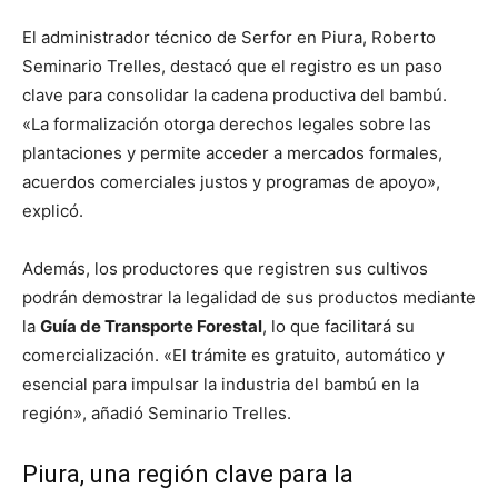
El administrador técnico de Serfor en Piura, Roberto
Seminario Trelles, destacó que el registro es un paso
clave para consolidar la cadena productiva del bambú.
«La formalización otorga derechos legales sobre las
plantaciones y permite acceder a mercados formales,
acuerdos comerciales justos y programas de apoyo»,
explicó.
Además, los productores que registren sus cultivos
podrán demostrar la legalidad de sus productos mediante
la
Guía de Transporte Forestal
, lo que facilitará su
comercialización. «El trámite es gratuito, automático y
esencial para impulsar la industria del bambú en la
región», añadió Seminario Trelles.
Piura, una región clave para la