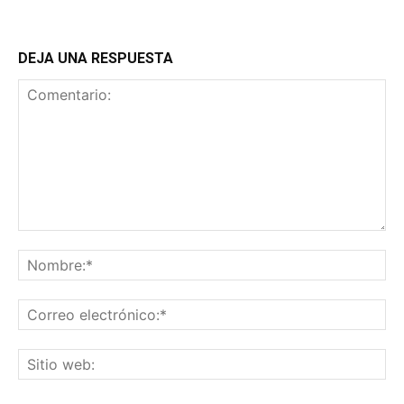
DEJA UNA RESPUESTA