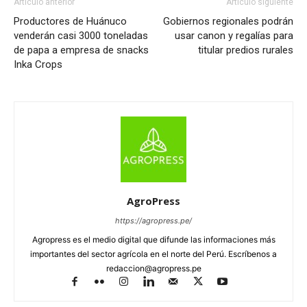
Artículo anterior
Artículo siguiente
Productores de Huánuco
Gobiernos regionales podrán
venderán casi 3000 toneladas
usar canon y regalías para
de papa a empresa de snacks
titular predios rurales
Inka Crops
AgroPress
https://agropress.pe/
Agropress es el medio digital que difunde las informaciones más
importantes del sector agrícola en el norte del Perú. Escríbenos a
redaccion@agropress.pe