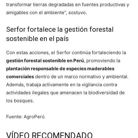
transformar tierras degradadas en fuentes productivas y
amigables con el ambiente”, sostuvo.
Serfor fortalece la gestión forestal
sostenible en el país
Con estas acciones, el Serfor continúa fortaleciendo la
gestión forestal sostenible en Perú
, promoviendo la
plantación responsable de especies maderables
comerciales
dentro de un marco normativo y ambiental.
Además, trabaja activamente en la vigilancia contra
actividades ilegales que amenacen la biodiversidad de
los bosques.
Fuente: AgroPerú
VÍDEO RECOMENDADO