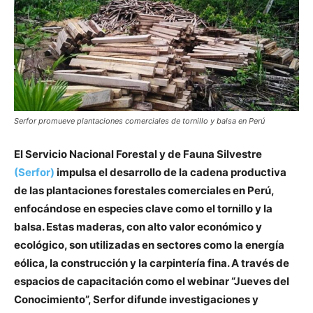
Serfor promueve plantaciones comerciales de tornillo y balsa en Perú
El Servicio Nacional Forestal y de Fauna Silvestre
(Serfor)
impulsa el desarrollo de la cadena productiva
de las plantaciones forestales comerciales en Perú,
enfocándose en especies clave como el tornillo y la
balsa. Estas maderas, con alto valor económico y
ecológico, son utilizadas en sectores como la energía
eólica, la construcción y la carpintería fina. A través de
espacios de capacitación como el webinar “Jueves del
Conocimiento”, Serfor difunde investigaciones y