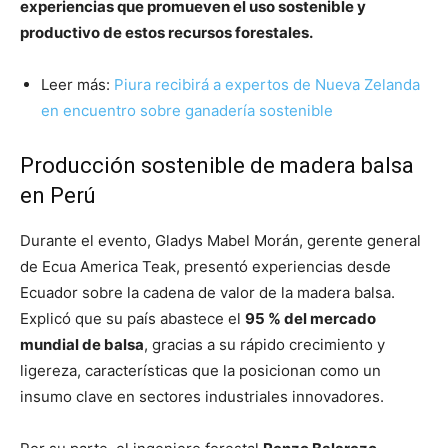
experiencias que promueven el uso sostenible y
productivo de estos recursos forestales.
Leer más:
Piura recibirá a expertos de Nueva Zelanda
en encuentro sobre ganadería sostenible
Producción sostenible de madera balsa
en Perú
Durante el evento, Gladys Mabel Morán, gerente general
de Ecua America Teak, presentó experiencias desde
Ecuador sobre la cadena de valor de la madera balsa.
Explicó que su país abastece el
95 % del mercado
mundial de balsa
, gracias a su rápido crecimiento y
ligereza, características que la posicionan como un
insumo clave en sectores industriales innovadores.