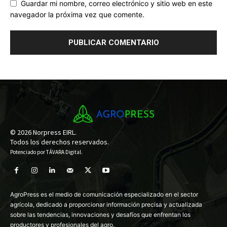
Guardar mi nombre, correo electrónico y sitio web en este
navegador la próxima vez que comente.
© 2026 Norpress EIRL.
Todos los derechos reservados.
Potenciado por
TÁVARA Digital
.
AgroPress es el medio de comunicación especializado en el sector
agrícola, dedicado a proporcionar información precisa y actualizada
sobre las tendencias, innovaciones y desafíos que enfrentan los
productores y profesionales del agro.