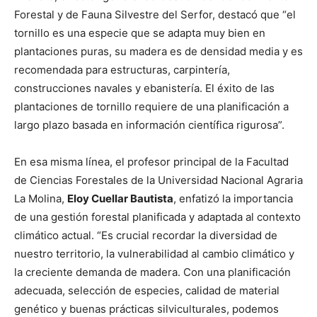
Forestal y de Fauna Silvestre del Serfor, destacó que “el
tornillo es una especie que se adapta muy bien en
plantaciones puras, su madera es de densidad media y es
recomendada para estructuras, carpintería,
construcciones navales y ebanistería. El éxito de las
plantaciones de tornillo requiere de una planificación a
largo plazo basada en información científica rigurosa”.
En esa misma línea, el profesor principal de la Facultad
de Ciencias Forestales de la Universidad Nacional Agraria
La Molina,
Eloy Cuellar Bautista
, enfatizó la importancia
de una gestión forestal planificada y adaptada al contexto
climático actual. “Es crucial recordar la diversidad de
nuestro territorio, la vulnerabilidad al cambio climático y
la creciente demanda de madera. Con una planificación
adecuada, selección de especies, calidad de material
genético y buenas prácticas silviculturales, podemos