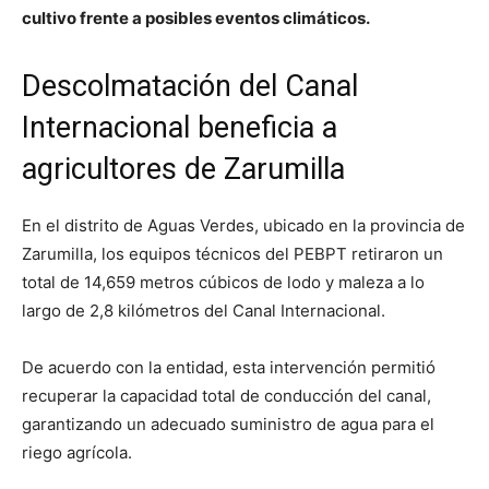
cultivo frente a posibles eventos climáticos.
Descolmatación del Canal
Internacional beneficia a
agricultores de Zarumilla
En el distrito de Aguas Verdes, ubicado en la provincia de
Zarumilla, los equipos técnicos del PEBPT retiraron un
total de 14,659 metros cúbicos de lodo y maleza a lo
largo de 2,8 kilómetros del Canal Internacional.
De acuerdo con la entidad, esta intervención permitió
recuperar la capacidad total de conducción del canal,
garantizando un adecuado suministro de agua para el
riego agrícola.