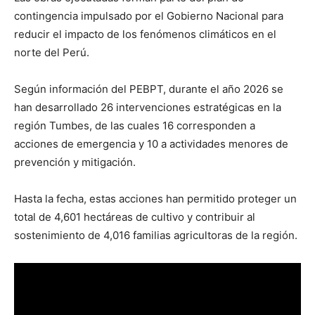
contingencia impulsado por el Gobierno Nacional para
reducir el impacto de los fenómenos climáticos en el
norte del Perú.
Según información del PEBPT, durante el año 2026 se
han desarrollado 26 intervenciones estratégicas en la
región Tumbes, de las cuales 16 corresponden a
acciones de emergencia y 10 a actividades menores de
prevención y mitigación.
Hasta la fecha, estas acciones han permitido proteger un
total de 4,601 hectáreas de cultivo y contribuir al
sostenimiento de 4,016 familias agricultoras de la región.