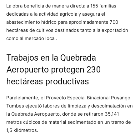
La obra beneficia de manera directa a 155 familias
dedicadas a la actividad agrícola y asegura el
abastecimiento hídrico para aproximadamente 700
hectáreas de cultivos destinados tanto a la exportación
como al mercado local.
Trabajos en la Quebrada
Aeropuerto protegen 230
hectáreas productivas
Paralelamente, el Proyecto Especial Binacional Puyango
Tumbes ejecutó labores de limpieza y descolmatación en
la Quebrada Aeropuerto, donde se retiraron 35,141
metros cúbicos de material sedimentado en un tramo de
1,5 kilómetros.