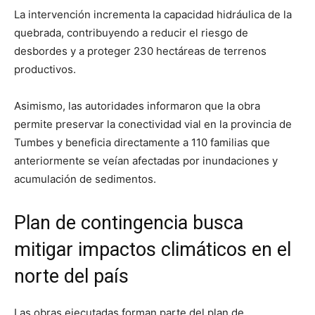
La intervención incrementa la capacidad hidráulica de la
quebrada, contribuyendo a reducir el riesgo de
desbordes y a proteger 230 hectáreas de terrenos
productivos.
Asimismo, las autoridades informaron que la obra
permite preservar la conectividad vial en la provincia de
Tumbes y beneficia directamente a 110 familias que
anteriormente se veían afectadas por inundaciones y
acumulación de sedimentos.
Plan de contingencia busca
mitigar impactos climáticos en el
norte del país
Las obras ejecutadas forman parte del plan de