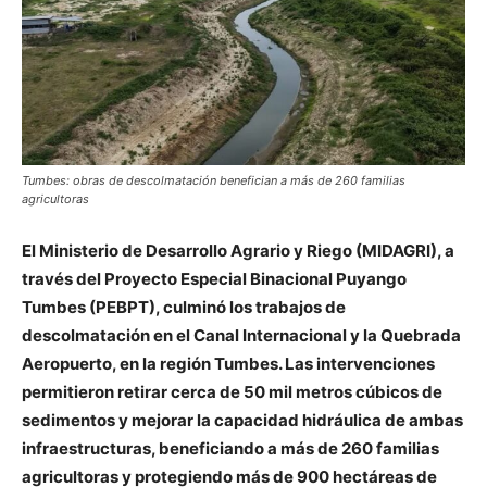
Tumbes: obras de descolmatación benefician a más de 260 familias
agricultoras
El Ministerio de Desarrollo Agrario y Riego (MIDAGRI), a
través del Proyecto Especial Binacional Puyango
Tumbes (PEBPT), culminó los trabajos de
descolmatación en el Canal Internacional y la Quebrada
Aeropuerto, en la región Tumbes. Las intervenciones
permitieron retirar cerca de 50 mil metros cúbicos de
sedimentos y mejorar la capacidad hidráulica de ambas
infraestructuras, beneficiando a más de 260 familias
agricultoras y protegiendo más de 900 hectáreas de