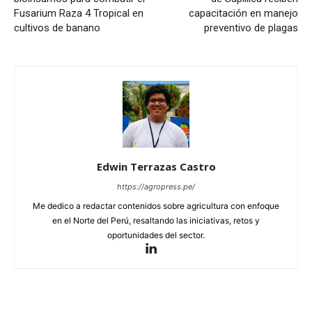
Fusarium Raza 4 Tropical en
capacitación en manejo
cultivos de banano
preventivo de plagas
Edwin Terrazas Castro
https://agropress.pe/
Me dedico a redactar contenidos sobre agricultura con enfoque
en el Norte del Perú, resaltando las iniciativas, retos y
oportunidades del sector.