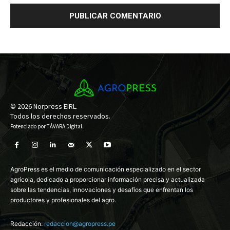
© 2026 Norpress EIRL.
Todos los derechos reservados.
Potenciado por
TÁVARA Digital
.
AgroPress es el medio de comunicación especializado en el sector
agrícola, dedicado a proporcionar información precisa y actualizada
sobre las tendencias, innovaciones y desafíos que enfrentan los
productores y profesionales del agro.
Redacción:
redaccion@agropress.pe