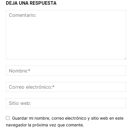
DEJA UNA RESPUESTA
Guardar mi nombre, correo electrónico y sitio web en este
navegador la próxima vez que comente.