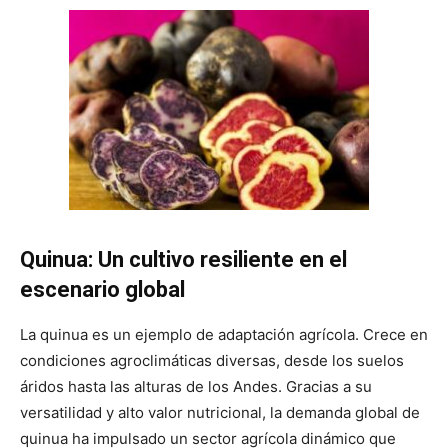
Quinua: Un cultivo resiliente en el
escenario global
La quinua es un ejemplo de adaptación agrícola. Crece en
condiciones agroclimáticas diversas, desde los suelos
áridos hasta las alturas de los Andes. Gracias a su
versatilidad y alto valor nutricional, la demanda global de
quinua ha impulsado un sector agrícola dinámico que