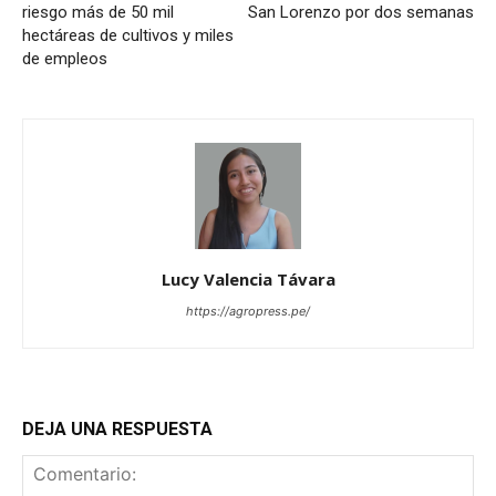
riesgo más de 50 mil
San Lorenzo por dos semanas
hectáreas de cultivos y miles
de empleos
Lucy Valencia Távara
https://agropress.pe/
DEJA UNA RESPUESTA