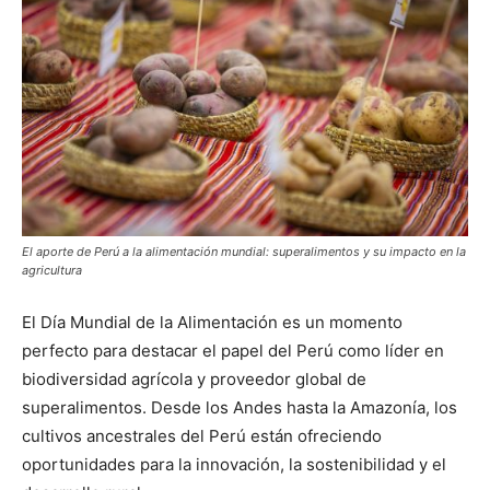
El aporte de Perú a la alimentación mundial: superalimentos y su impacto en la
agricultura
El Día Mundial de la Alimentación es un momento
perfecto para destacar el papel del Perú como líder en
biodiversidad agrícola y proveedor global de
superalimentos. Desde los Andes hasta la Amazonía, los
cultivos ancestrales del Perú están ofreciendo
oportunidades para la innovación, la sostenibilidad y el