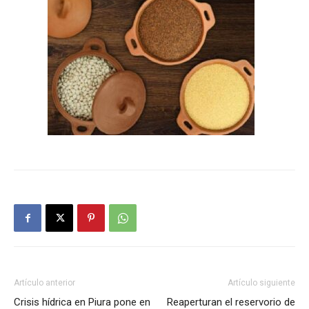
Artículo anterior
Artículo siguiente
Crisis hídrica en Piura pone en
Reaperturan el reservorio de