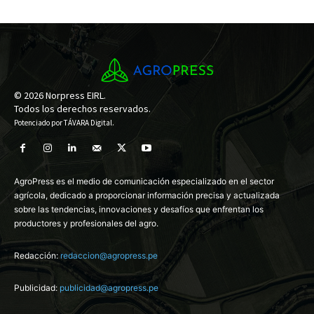
© 2026 Norpress EIRL.
Todos los derechos reservados.
Potenciado por
TÁVARA Digital
.
AgroPress es el medio de comunicación especializado en el sector
agrícola, dedicado a proporcionar información precisa y actualizada
sobre las tendencias, innovaciones y desafíos que enfrentan los
productores y profesionales del agro.
Redacción:
redaccion@agropress.pe
Publicidad:
publicidad@agropress.pe