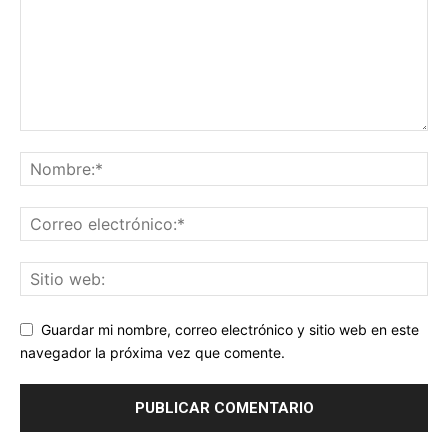
Guardar mi nombre, correo electrónico y sitio web en este
navegador la próxima vez que comente.