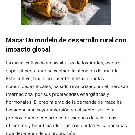
Maca: Un modelo de desarrollo rural con
impacto global
La maca, cultivada en las alturas de los Andes, es otro
superalimento que ha captado la atención del mundo.
Este cultivo, tradicionalmente utilizado por las
comunidades locales, ha sido revalorizado en el mercado
internacional por sus propiedades energéticas y
hormonales. El crecimiento de la demanda de maca ha
llevado a una mayor inversión en el sector agrícola,
promoviendo el desarrollo de cadenas de valor más
eficientes y beneficiando a las comunidades campesinas
que dependen de su producción.