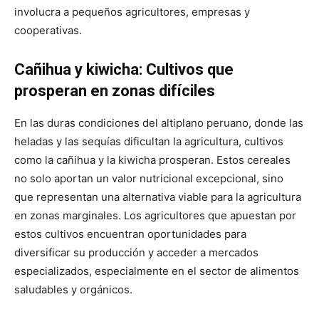
involucra a pequeños agricultores, empresas y
cooperativas.
Cañihua y kiwicha: Cultivos que
prosperan en zonas difíciles
En las duras condiciones del altiplano peruano, donde las
heladas y las sequías dificultan la agricultura, cultivos
como la cañihua y la kiwicha prosperan. Estos cereales
no solo aportan un valor nutricional excepcional, sino
que representan una alternativa viable para la agricultura
en zonas marginales. Los agricultores que apuestan por
estos cultivos encuentran oportunidades para
diversificar su producción y acceder a mercados
especializados, especialmente en el sector de alimentos
saludables y orgánicos.