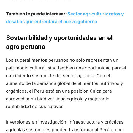
También te puede interesar:
Sector agricultura: retos y
desafíos que enfrentará el nuevo gobierno
Sostenibilidad y oportunidades en el
agro peruano
Los superalimentos peruanos no solo representan un
patrimonio cultural, sino también una oportunidad para el
crecimiento sostenible del sector agrícola. Con el
aumento de la demanda global de alimentos nutritivos y
orgánicos, el Perú está en una posición única para
aprovechar su biodiversidad agrícola y mejorar la
rentabilidad de sus cultivos.
Inversiones en investigación, infraestructura y prácticas
agrícolas sostenibles pueden transformar al Perú en un