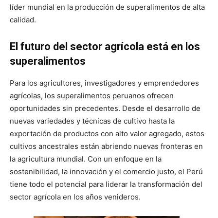
líder mundial en la producción de superalimentos de alta
calidad.
El futuro del sector agrícola está en los
superalimentos
Para los agricultores, investigadores y emprendedores
agrícolas, los superalimentos peruanos ofrecen
oportunidades sin precedentes. Desde el desarrollo de
nuevas variedades y técnicas de cultivo hasta la
exportación de productos con alto valor agregado, estos
cultivos ancestrales están abriendo nuevas fronteras en
la agricultura mundial. Con un enfoque en la
sostenibilidad, la innovación y el comercio justo, el Perú
tiene todo el potencial para liderar la transformación del
sector agrícola en los años venideros.