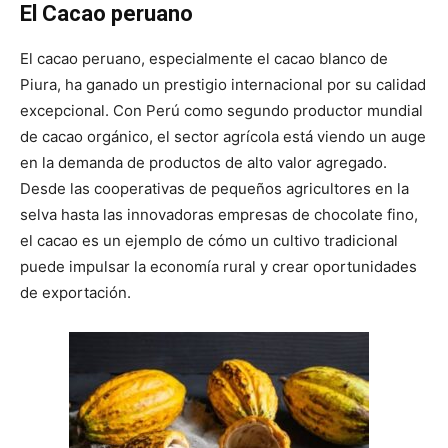
El Cacao peruano
El cacao peruano, especialmente el cacao blanco de
Piura, ha ganado un prestigio internacional por su calidad
excepcional. Con Perú como segundo productor mundial
de cacao orgánico, el sector agrícola está viendo un auge
en la demanda de productos de alto valor agregado.
Desde las cooperativas de pequeños agricultores en la
selva hasta las innovadoras empresas de chocolate fino,
el cacao es un ejemplo de cómo un cultivo tradicional
puede impulsar la economía rural y crear oportunidades
de exportación.