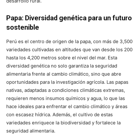
desarrollo rural.
Papa: Diversidad genética para un futuro
sostenible
Perú es el centro de origen de la papa, con más de 3,500
variedades cultivadas en altitudes que van desde los 200
hasta los 4,200 metros sobre el nivel del mar. Esta
diversidad genética no solo garantiza la seguridad
alimentaria frente al cambio climático, sino que abre
oportunidades para la investigación agrícola. Las papas
nativas, adaptadas a condiciones climáticas extremas,
requieren menos insumos químicos y agua, lo que las
hace ideales para enfrentar el cambio climático y áreas
con escasez hídrica. Además, el cultivo de estas
variedades enriquece la biodiversidad y fortalece la
seguridad alimentaria.