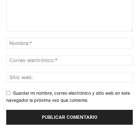
Guardar mi nombre, correo electrónico y sitio web en este
navegador la próxima vez que comente.