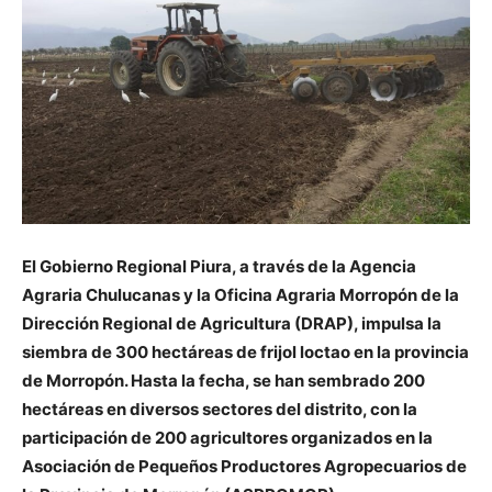
El Gobierno Regional Piura, a través de la Agencia
Agraria Chulucanas y la Oficina Agraria Morropón de la
Dirección Regional de Agricultura (DRAP), impulsa la
siembra de 300 hectáreas de frijol loctao en la provincia
de Morropón. Hasta la fecha, se han sembrado 200
hectáreas en diversos sectores del distrito, con la
participación de 200 agricultores organizados en la
Asociación de Pequeños Productores Agropecuarios de