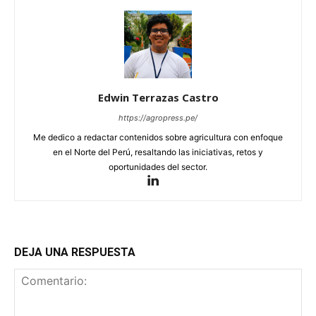
Edwin Terrazas Castro
https://agropress.pe/
Me dedico a redactar contenidos sobre agricultura con enfoque
en el Norte del Perú, resaltando las iniciativas, retos y
oportunidades del sector.
DEJA UNA RESPUESTA