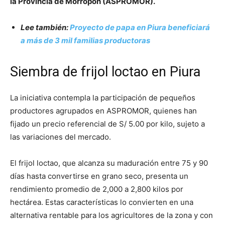
la Provincia de Morropón (ASPROMOR).
Lee también:
Proyecto de papa en Piura beneficiará
a más de 3 mil familias productoras
Siembra de frijol loctao en Piura
La iniciativa contempla la participación de pequeños
productores agrupados en ASPROMOR, quienes han
fijado un precio referencial de S/ 5.00 por kilo, sujeto a
las variaciones del mercado.
El frijol loctao, que alcanza su maduración entre 75 y 90
días hasta convertirse en grano seco, presenta un
rendimiento promedio de 2,000 a 2,800 kilos por
hectárea. Estas características lo convierten en una
alternativa rentable para los agricultores de la zona y con