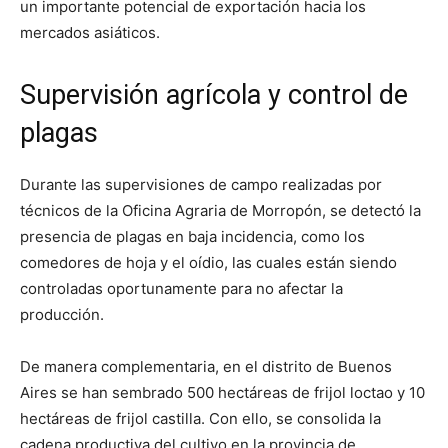
un importante potencial de exportación hacia los
mercados asiáticos.
Supervisión agrícola y control de
plagas
Durante las supervisiones de campo realizadas por
técnicos de la Oficina Agraria de Morropón, se detectó la
presencia de plagas en baja incidencia, como los
comedores de hoja y el oídio, las cuales están siendo
controladas oportunamente para no afectar la
producción.
De manera complementaria, en el distrito de Buenos
Aires se han sembrado 500 hectáreas de frijol loctao y 10
hectáreas de frijol castilla. Con ello, se consolida la
cadena productiva del cultivo en la provincia de