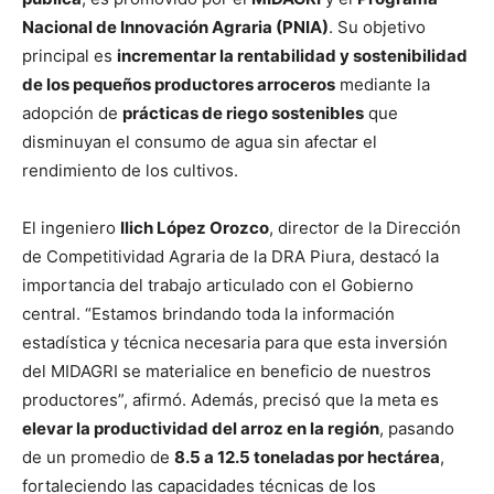
Nacional de Innovación Agraria (PNIA)
. Su objetivo
principal es
incrementar la rentabilidad y sostenibilidad
de los pequeños productores arroceros
mediante la
adopción de
prácticas de riego sostenibles
que
disminuyan el consumo de agua sin afectar el
rendimiento de los cultivos.
El ingeniero
Ilich López Orozco
, director de la Dirección
de Competitividad Agraria de la DRA Piura, destacó la
importancia del trabajo articulado con el Gobierno
central. “Estamos brindando toda la información
estadística y técnica necesaria para que esta inversión
del MIDAGRI se materialice en beneficio de nuestros
productores”, afirmó. Además, precisó que la meta es
elevar la productividad del arroz en la región
, pasando
de un promedio de
8.5 a 12.5 toneladas por hectárea
,
fortaleciendo las capacidades técnicas de los