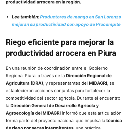
productividad arrocera en la región.
Lee también:
Productores de mango en San Lorenzo
mejoran su productividad con apoyo de Procompite
Riego eficiente para mejorar la
productividad arrocera en Piura
En una reunión de coordinación entre el Gobierno
Regional Piura, a través de la
Dirección Regional de
Agricultura (DRA)
, y representantes del
MIDAGRI
, se
establecieron acciones conjuntas para fortalecer la
competitividad del sector agrícola. Durante el encuentro,
la
Dirección General de Desarrollo Agrícola y
Agroecología del MIDAGRI
informó que esta articulación
forma parte del proyecto nacional que impulsa la
técnica
de riego por secas intermitentes
, una práctica