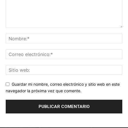
Guardar mi nombre, correo electrónico y sitio web en este
navegador la próxima vez que comente.