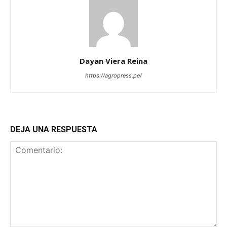
Dayan Viera Reina
https://agropress.pe/
DEJA UNA RESPUESTA