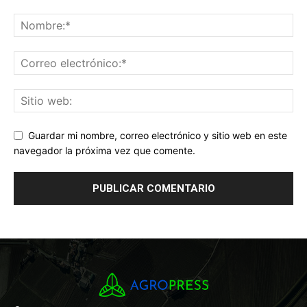
Guardar mi nombre, correo electrónico y sitio web en este
navegador la próxima vez que comente.