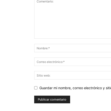
Guardar mi nombre, correo electrónico y si