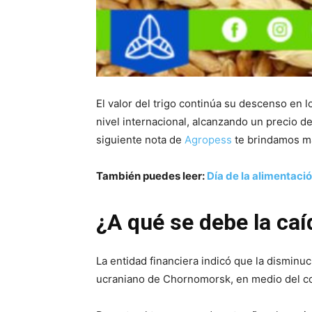
El valor del trigo continúa su descenso en 
nivel internacional, alcanzando un precio 
siguiente nota de
Agropess
te brindamos má
También puedes leer:
Día de la alimentaci
¿A qué se debe la caí
La entidad financiera indicó que la disminuc
ucraniano de Chornomorsk, en medio del con