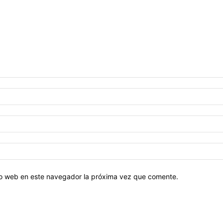
tio web en este navegador la próxima vez que comente.