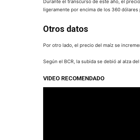
Durante el transcurso de este año, el prec
ligeramente por encima de los 360 dólares 
Otros datos
Por otro lado, el precio del maíz se increm
Según el BCR, la subida se debió al alza de
VIDEO RECOMENDADO