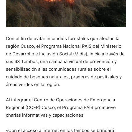
Con el fin de evitar incendios forestales que afectan la
región Cusco, el Programa Nacional PAIS del Ministerio
de Desarrollo e Inclusión Social (Midis), inicia a través de
sus 63 Tambos, una campaña virtual de prevención y
sensibilización a las comunidades rurales sobre el
cuidado de bosques naturales, praderas de pastizales y
áreas verdes en la región.
Al integrar el Centro de Operaciones de Emergencia
Regional (COER) Cusco, el Programa PAIS promueve
charlas informativas y capacitaciones.
«Con el acceso a internet en los tambos se brindará