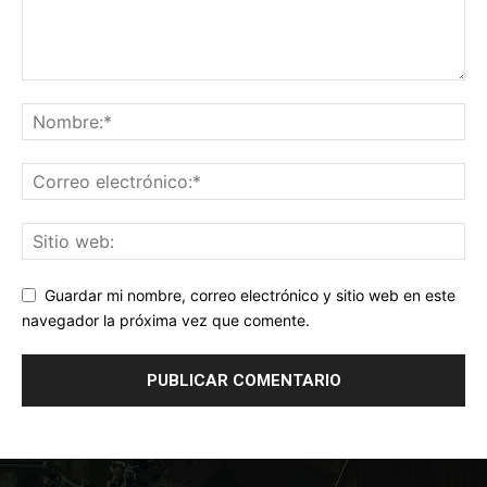
Guardar mi nombre, correo electrónico y sitio web en este
navegador la próxima vez que comente.