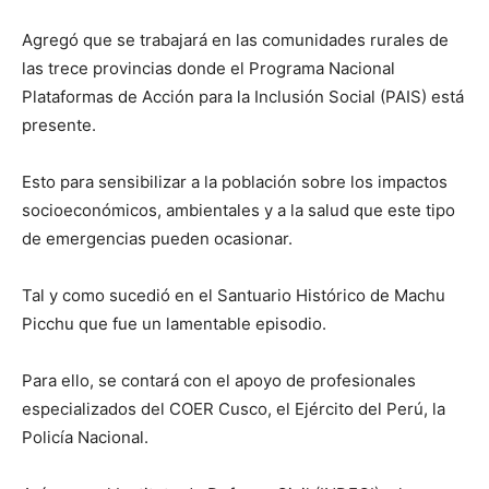
Agregó que se trabajará en las comunidades rurales de
las trece provincias donde el Programa Nacional
Plataformas de Acción para la Inclusión Social (PAIS) está
presente.
Esto para sensibilizar a la población sobre los impactos
socioeconómicos, ambientales y a la salud que este tipo
de emergencias pueden ocasionar.
Tal y como sucedió en el Santuario Histórico de Machu
Picchu que fue un lamentable episodio.
Para ello, se contará con el apoyo de profesionales
especializados del COER Cusco, el Ejército del Perú, la
Policía Nacional.