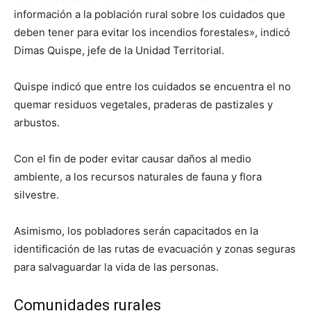
información a la población rural sobre los cuidados que
deben tener para evitar los incendios forestales», indicó
Dimas Quispe, jefe de la Unidad Territorial.
Quispe indicó que entre los cuidados se encuentra el no
quemar residuos vegetales, praderas de pastizales y
arbustos.
Con el fin de poder evitar causar daños al medio
ambiente, a los recursos naturales de fauna y flora
silvestre.
Asimismo, los pobladores serán capacitados en la
identificación de las rutas de evacuación y zonas seguras
para salvaguardar la vida de las personas.
Comunidades rurales