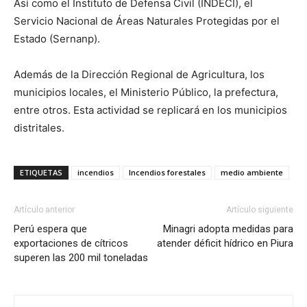
Así como el Instituto de Defensa Civil (INDECI), el
Servicio Nacional de Áreas Naturales Protegidas por el
Estado (Sernanp).
Además de la Dirección Regional de Agricultura, los
municipios locales, el Ministerio Público, la prefectura,
entre otros. Esta actividad se replicará en los municipios
distritales.
ETIQUETAS
incendios
Incendios forestales
medio ambiente
Artículo anterior
Artículo siguiente
Perú espera que
Minagri adopta medidas para
exportaciones de cítricos
atender déficit hídrico en Piura
superen las 200 mil toneladas