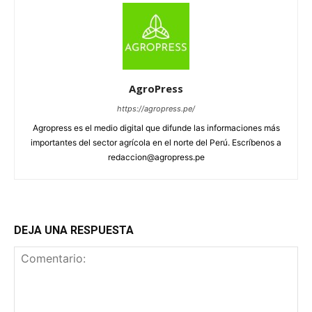
AgroPress
https://agropress.pe/
Agropress es el medio digital que difunde las informaciones más
importantes del sector agrícola en el norte del Perú. Escríbenos a
redaccion@agropress.pe
DEJA UNA RESPUESTA