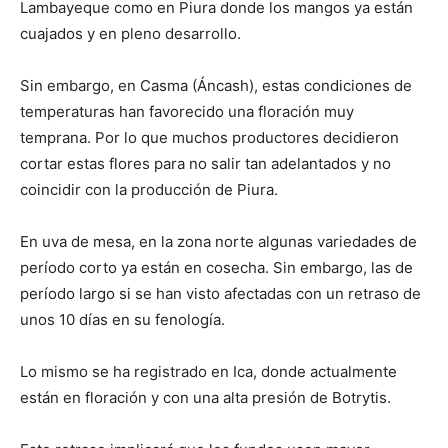
Lambayeque como en Piura donde los mangos ya están
cuajados y en pleno desarrollo.
Sin embargo, en Casma (Áncash), estas condiciones de
temperaturas han favorecido una floración muy
temprana. Por lo que muchos productores decidieron
cortar estas flores para no salir tan adelantados y no
coincidir con la producción de Piura.
En uva de mesa, en la zona norte algunas variedades de
período corto ya están en cosecha. Sin embargo, las de
período largo si se han visto afectadas con un retraso de
unos 10 días en su fenología.
Lo mismo se ha registrado en Ica, donde actualmente
están en floración y con una alta presión de Botrytis.