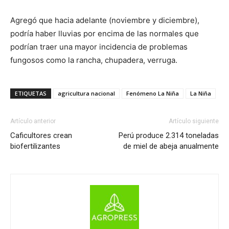
Agregó que hacia adelante (noviembre y diciembre),
podría haber lluvias por encima de las normales que
podrían traer una mayor incidencia de problemas
fungosos como la rancha, chupadera, verruga.
ETIQUETAS
agricultura nacional
Fenómeno La Niña
La Niña
Artículo anterior
Artículo siguiente
Caficultores crean
Perú produce 2.314 toneladas
biofertilizantes
de miel de abeja anualmente