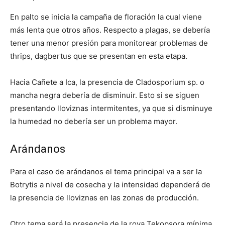
En palto se inicia la campaña de floración la cual viene
más lenta que otros años. Respecto a plagas, se debería
tener una menor presión para monitorear problemas de
thrips, dagbertus que se presentan en esta etapa.
Hacia Cañete a Ica, la presencia de Cladosporium sp. o
mancha negra debería de disminuir. Esto si se siguen
presentando lloviznas intermitentes, ya que si disminuye
la humedad no debería ser un problema mayor.
Arándanos
Para el caso de arándanos el tema principal va a ser la
Botrytis a nivel de cosecha y la intensidad dependerá de
la presencia de lloviznas en las zonas de producción.
Otro tema será la presencia de la roya Tekopsora mínima