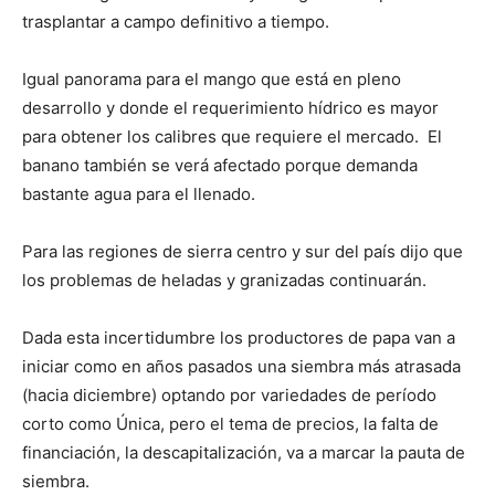
trasplantar a campo definitivo a tiempo.
Igual panorama para el mango que está en pleno
desarrollo y donde el requerimiento hídrico es mayor
para obtener los calibres que requiere el mercado. El
banano también se verá afectado porque demanda
bastante agua para el llenado.
Para las regiones de sierra centro y sur del país dijo que
los problemas de heladas y granizadas continuarán.
Dada esta incertidumbre los productores de papa van a
iniciar como en años pasados una siembra más atrasada
(hacia diciembre) optando por variedades de período
corto como Única, pero el tema de precios, la falta de
financiación, la descapitalización, va a marcar la pauta de
siembra.