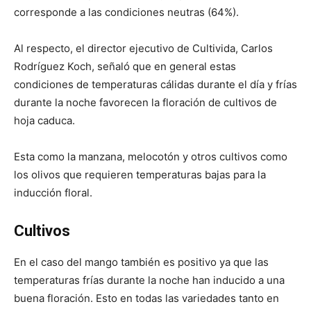
corresponde a las condiciones neutras (64%).
Al respecto, el director ejecutivo de Cultivida, Carlos
Rodríguez Koch, señaló que en general estas
condiciones de temperaturas cálidas durante el día y frías
durante la noche favorecen la floración de cultivos de
hoja caduca.
Esta como la manzana, melocotón y otros cultivos como
los olivos que requieren temperaturas bajas para la
inducción floral.
Cultivos
En el caso del mango también es positivo ya que las
temperaturas frías durante la noche han inducido a una
buena floración. Esto en todas las variedades tanto en