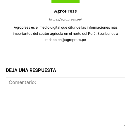
AgroPress
https://agropress.pe/
Agropress es el medio digital que difunde las informaciones más
importantes del sector agrícola en el norte del Perú. Escríbenos a
redaccion@agropress.pe
DEJA UNA RESPUESTA