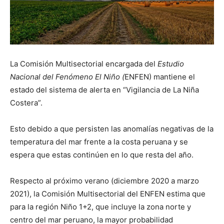
La Comisión Multisectorial encargada del
Estudio
Nacional del Fenómeno El Niño (
ENFEN) mantiene el
estado del sistema de alerta en “Vigilancia de La Niña
Costera”.
Esto debido a que persisten las anomalías negativas de la
temperatura del mar frente a la costa peruana y se
espera que estas continúen en lo que resta del año.
Respecto al próximo verano (diciembre 2020 a marzo
2021), la Comisión Multisectorial del ENFEN estima que
para la región Niño 1+2, que incluye la zona norte y
centro del mar peruano, la mayor probabilidad