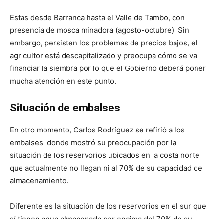
Estas desde Barranca hasta el Valle de Tambo, con
presencia de mosca minadora (agosto-octubre). Sin
embargo, persisten los problemas de precios bajos, el
agricultor está descapitalizado y preocupa cómo se va
financiar la siembra por lo que el Gobierno deberá poner
mucha atención en este punto.
Situación de embalses
En otro momento, Carlos Rodríguez se refirió a los
embalses, donde mostró su preocupación por la
situación de los reservorios ubicados en la costa norte
que actualmente no llegan ni al 70% de su capacidad de
almacenamiento.
Diferente es la situación de los reservorios en el sur que
sí tienen agua almacenada por encima del 70% de su