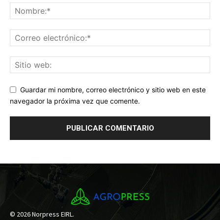
Guardar mi nombre, correo electrónico y sitio web en este
navegador la próxima vez que comente.
© 2026 Norpress EIRL.