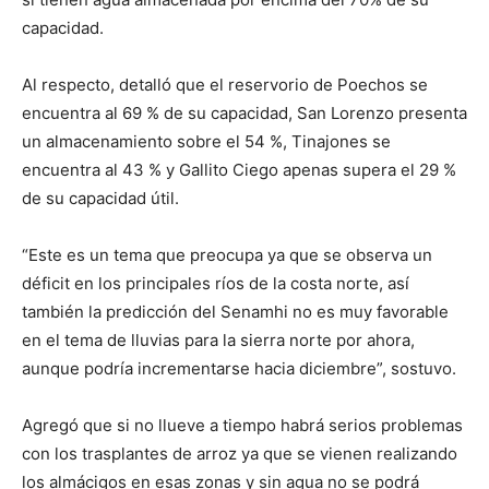
capacidad.
Al respecto, detalló que el reservorio de Poechos se
encuentra al 69 % de su capacidad, San Lorenzo presenta
un almacenamiento sobre el 54 %, Tinajones se
encuentra al 43 % y Gallito Ciego apenas supera el 29 %
de su capacidad útil.
“Este es un tema que preocupa ya que se observa un
déficit en los principales ríos de la costa norte, así
también la predicción del Senamhi no es muy favorable
en el tema de lluvias para la sierra norte por ahora,
aunque podría incrementarse hacia diciembre”, sostuvo.
Agregó que si no llueve a tiempo habrá serios problemas
con los trasplantes de arroz ya que se vienen realizando
los almácigos en esas zonas y sin agua no se podrá