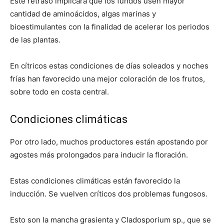
Este retraso implicará que los fundos usen mayor
cantidad de aminoácidos, algas marinas y
bioestimulantes con la finalidad de acelerar los periodos
de las plantas.
En cítricos estas condiciones de días soleados y noches
frías han favorecido una mejor coloración de los frutos,
sobre todo en costa central.
Condiciones climáticas
Por otro lado, muchos productores están apostando por
agostes más prolongados para inducir la floración.
Estas condiciones climáticas están favorecido la
inducción. Se vuelven críticos dos problemas fungosos.
Esto son la mancha grasienta y Cladosporium sp., que se