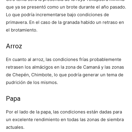
que ya se presentó como un brote durante el año pasado.
Lo que podría incrementarse bajo condiciones de
primavera. En el caso de la granada habido un retraso en
el brotamiento.
Arroz
En cuanto al arroz, las condiciones frías probablemente
retrasen los almácigos en la zona de Camaná y las zonas
de Chepén, Chimbote, lo que podría generar un tema de
pudrición de los mismos.
Papa
Por el lado de la papa, las condiciones están dadas para
un excelente rendimiento en todas las zonas de siembra
actuales.