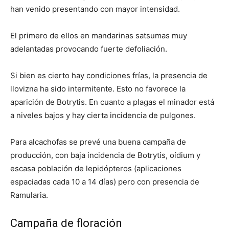
han venido presentando con mayor intensidad.
El primero de ellos en mandarinas satsumas muy
adelantadas provocando fuerte defoliación.
Si bien es cierto hay condiciones frías, la presencia de
llovizna ha sido intermitente. Esto no favorece la
aparición de Botrytis. En cuanto a plagas el minador está
a niveles bajos y hay cierta incidencia de pulgones.
Para alcachofas se prevé una buena campaña de
producción, con baja incidencia de Botrytis, oídium y
escasa población de lepidópteros (aplicaciones
espaciadas cada 10 a 14 días) pero con presencia de
Ramularia.
Campaña de floración