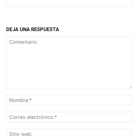
DEJA UNA RESPUESTA