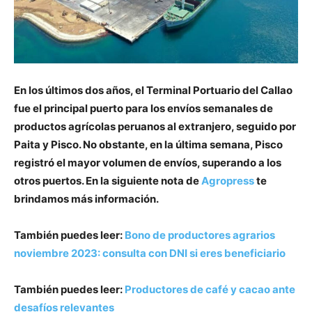
En los últimos dos años, el Terminal Portuario del Callao
fue el principal puerto para los envíos semanales de
productos agrícolas peruanos al extranjero, seguido por
Paita y Pisco. No obstante, en la última semana, Pisco
registró el mayor volumen de envíos, superando a los
otros puertos. En la siguiente nota de
Agropress
te
brindamos más información.
También puedes leer:
Bono de productores agrarios
noviembre 2023: consulta con DNI si eres beneficiario
También puedes leer:
Productores de café y cacao ante
desafíos relevantes