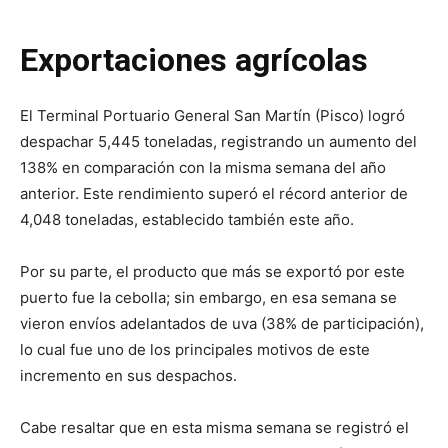
Exportaciones agrícolas
El Terminal Portuario General San Martín (Pisco) logró
despachar 5,445 toneladas, registrando un aumento del
138% en comparación con la misma semana del año
anterior. Este rendimiento superó el récord anterior de
4,048 toneladas, establecido también este año.
Por su parte, el producto que más se exportó por este
puerto fue la cebolla; sin embargo, en esa semana se
vieron envíos adelantados de uva (38% de participación),
lo cual fue uno de los principales motivos de este
incremento en sus despachos.
Cabe resaltar que en esta misma semana se registró el