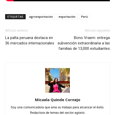
ETIQUETAS
agroexportación
exportación
Perú
Artículo anterior
Artículo siguiente
La palta peruana destaca en
Bono Vraem: entrega
36 mercados internacionales
subvención extraordinaria a las
familias de 13,000 estudiantes
Micaela Quinde Cornejo
Soy una comunicadora que ama su trabajo para alcanzar el éxito.
Redactora de temas del sector agrario.