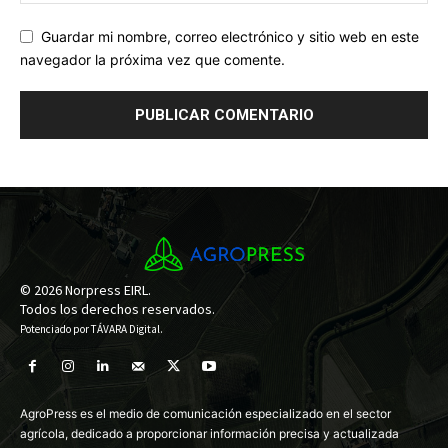
Guardar mi nombre, correo electrónico y sitio web en este
navegador la próxima vez que comente.
© 2026 Norpress EIRL.
Todos los derechos reservados.
Potenciado por
TÁVARA Digital
.
AgroPress es el medio de comunicación especializado en el sector
agrícola, dedicado a proporcionar información precisa y actualizada