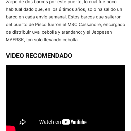
zarpe de dos barcos por este puerto, lo cual fue poco
habitual dado que, en los últimos años, solo ha salido un
barco en cada envío semanal. Estos barcos que salieron
del puerto de Pisco fueron el MSC Cassandre, encargado
de distribuir uva, cebolla y arándano; y el Jeppesen
MAERSK, tan solo llevando cebolla.
VIDEO RECOMENDADO