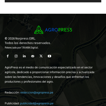
© 2026 Norpress EIRL.
Todos los derechos reservados.
Potenciado por
TÁVARA Digital
.
AgroPress es el medio de comunicación especializado en el sector
agrícola, dedicado a proporcionar información precisa y actualizada
sobre las tendencias, innovaciones y desafíos que enfrentan los
productores y profesionales del agro.
Redacción:
redaccion@agropress.pe
Publicidad:
publicidad@agropress.pe