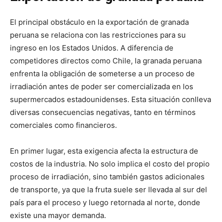
El principal obstáculo en la exportación de granada
peruana se relaciona con las restricciones para su
ingreso en los Estados Unidos. A diferencia de
competidores directos como Chile, la granada peruana
enfrenta la obligación de someterse a un proceso de
irradiación antes de poder ser comercializada en los
supermercados estadounidenses. Esta situación conlleva
diversas consecuencias negativas, tanto en términos
comerciales como financieros.
En primer lugar, esta exigencia afecta la estructura de
costos de la industria. No solo implica el costo del propio
proceso de irradiación, sino también gastos adicionales
de transporte, ya que la fruta suele ser llevada al sur del
país para el proceso y luego retornada al norte, donde
existe una mayor demanda.