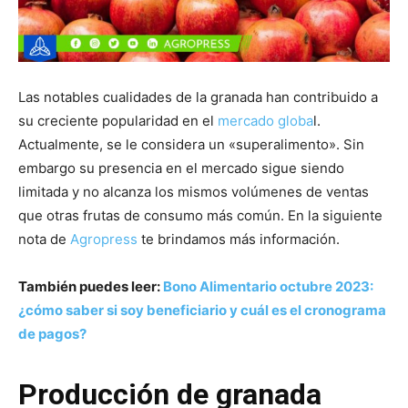
Las notables cualidades de la granada han contribuido a
su creciente popularidad en el
mercado globa
l.
Actualmente, se le considera un «superalimento». Sin
embargo su presencia en el mercado sigue siendo
limitada y no alcanza los mismos volúmenes de ventas
que otras frutas de consumo más común. En la siguiente
nota de
Agropress
te brindamos más información.
También puedes leer:
Bono Alimentario octubre 2023:
¿cómo saber si soy beneficiario y cuál es el cronograma
de pagos?
Producción de granada