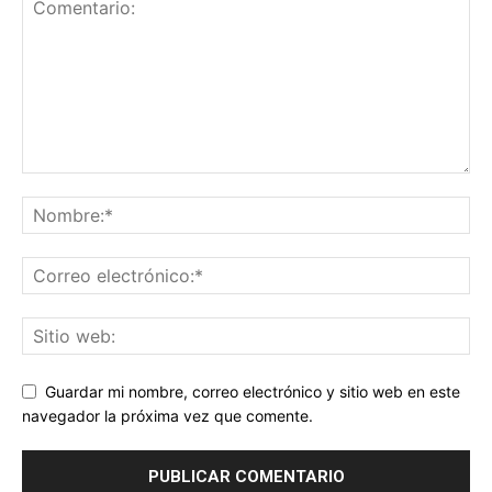
Guardar mi nombre, correo electrónico y sitio web en este
navegador la próxima vez que comente.