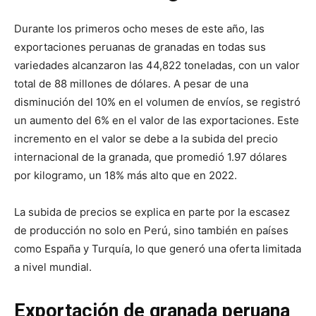
Durante los primeros ocho meses de este año, las
exportaciones peruanas de granadas en todas sus
variedades alcanzaron las 44,822 toneladas, con un valor
total de 88 millones de dólares. A pesar de una
disminución del 10% en el volumen de envíos, se registró
un aumento del 6% en el valor de las exportaciones. Este
incremento en el valor se debe a la subida del precio
internacional de la granada, que promedió 1.97 dólares
por kilogramo, un 18% más alto que en 2022.
La subida de precios se explica en parte por la escasez
de producción no solo en Perú, sino también en países
como España y Turquía, lo que generó una oferta limitada
a nivel mundial.
Exportación de granada peruana