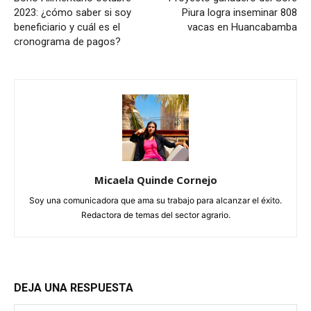
2023: ¿cómo saber si soy
Piura logra inseminar 808
beneficiario y cuál es el
vacas en Huancabamba
cronograma de pagos?
Micaela Quinde Cornejo
Soy una comunicadora que ama su trabajo para alcanzar el éxito.
Redactora de temas del sector agrario.
DEJA UNA RESPUESTA