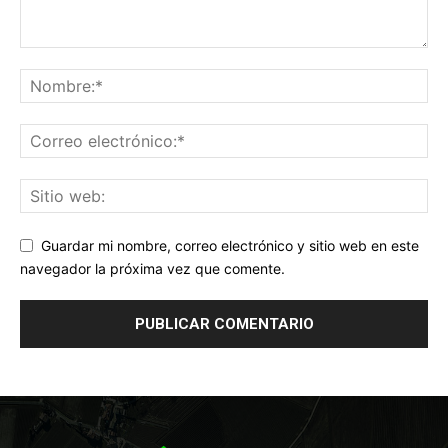
Guardar mi nombre, correo electrónico y sitio web en este
navegador la próxima vez que comente.