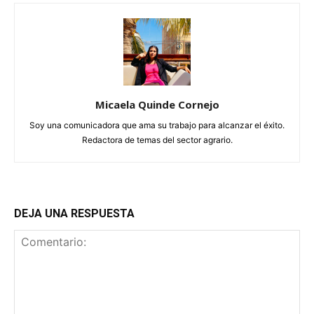
Micaela Quinde Cornejo
Soy una comunicadora que ama su trabajo para alcanzar el éxito.
Redactora de temas del sector agrario.
DEJA UNA RESPUESTA