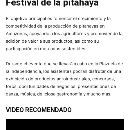
Festival de la pitahaya
El objetivo principal es fomentar el crecimiento y la
competitividad de la producción de pitahayas en
Amazonas, apoyando a los agricultores y promoviendo la
adición de valor a sus productos, así como su
participación en mercados sostenibles.
Durante el evento que se llevará a cabo en la Plazuela de
la Independencia, los asistentes podrán disfrutar de una
exhibición de productos agroindustriales, concursos,
foros, oportunidades de negocios, presentaciones de
danza, música, deliciosa gastronomía y mucho más.
VIDEO RECOMENDADO