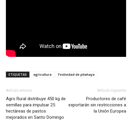
ETIQUETAS
agricultura
Festividad de pitahaya
Artículo anterior
Artículo siguiente
Agro Rural distribuye 450 kg de
Productores de café
semillas para impulsar 25
exportarán sin restricciones a
hectáreas de pastos
la Unión Europea
mejorados en Santo Domingo