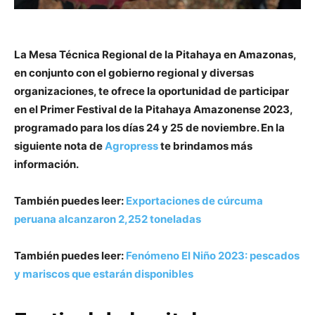
La Mesa Técnica Regional de la Pitahaya en Amazonas,
en conjunto con el gobierno regional y diversas
organizaciones, te ofrece la oportunidad de participar
en el Primer Festival de la Pitahaya Amazonense 2023,
programado para los días 24 y 25 de noviembre. En la
siguiente nota de
Agropress
te brindamos más
información.
También puedes leer:
Exportaciones de cúrcuma
peruana alcanzaron 2,252 toneladas
También puedes leer:
Fenómeno El Niño 2023: pescados
y mariscos que estarán disponibles