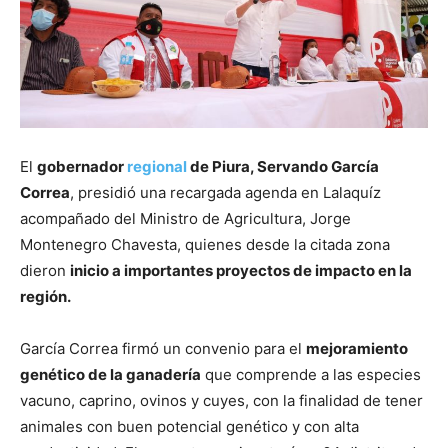
El
gobernador
regional
de Piura, Servando García
Correa
, presidió una recargada agenda en Lalaquíz
acompañado del Ministro de Agricultura, Jorge
Montenegro Chavesta, quienes desde la citada zona
dieron
inicio a importantes proyectos de impacto en la
región.
García Correa firmó un convenio para el
mejoramiento
genético de la ganadería
que comprende a las especies
vacuno, caprino, ovinos y cuyes, con la finalidad de tener
animales con buen potencial genético y con alta