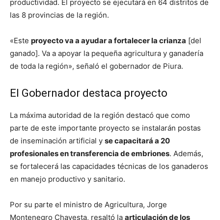
productividad. El proyecto se ejecutará en 64 distritos de
las 8 provincias de la región.
«Este
proyecto va a ayudar a fortalecer la crianza
[del
ganado]. Va a apoyar la pequeña agricultura y ganadería
de toda la región», señaló el gobernador de Piura.
El Gobernador destaca proyecto
La máxima autoridad de la región destacó que como
parte de este importante proyecto se instalarán postas
de inseminación artificial y
se capacitará a 20
profesionales en transferencia de embriones
. Además,
se fortalecerá las capacidades técnicas de los ganaderos
en manejo productivo y sanitario.
Por su parte el ministro de Agricultura, Jorge
Montenegro Chavesta, resaltó la
articulación de los