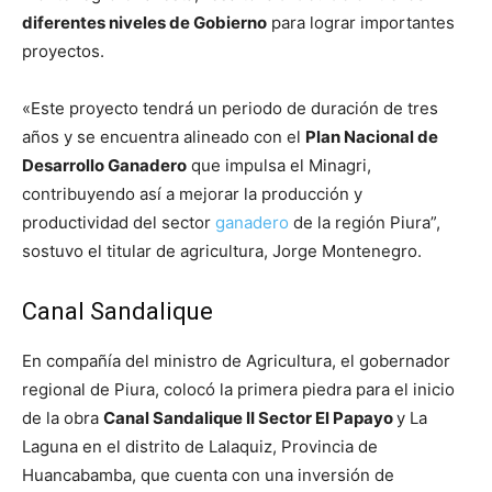
diferentes niveles de Gobierno
para lograr importantes
proyectos.
«Este proyecto tendrá un periodo de duración de tres
años y se encuentra alineado con el
Plan Nacional de
Desarrollo Ganadero
que impulsa el Minagri,
contribuyendo así a mejorar la producción y
productividad del sector
ganadero
de la región Piura”,
sostuvo el titular de agricultura, Jorge Montenegro.
Canal Sandalique
En compañía del ministro de Agricultura, el gobernador
regional de Piura, colocó la primera piedra para el inicio
de la obra
Canal Sandalique II Sector El Papayo
y La
Laguna en el distrito de Lalaquiz, Provincia de
Huancabamba, que cuenta con una inversión de