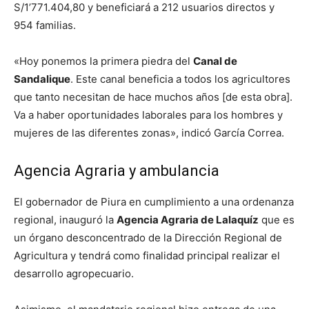
S/1’771.404,80 y beneficiará a 212 usuarios directos y
954 familias.
«Hoy ponemos la primera piedra del
Canal de
Sandalique
. Este canal beneficia a todos los agricultores
que tanto necesitan de hace muchos años [de esta obra].
Va a haber oportunidades laborales para los hombres y
mujeres de las diferentes zonas», indicó García Correa.
Agencia Agraria y ambulancia
El gobernador de Piura en cumplimiento a una ordenanza
regional, inauguró la
Agencia Agraria de Lalaquíz
que es
un órgano desconcentrado de la Dirección Regional de
Agricultura y tendrá como finalidad principal realizar el
desarrollo agropecuario.