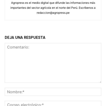
Agropress es el medio digital que difunde las informaciones más
importantes del sector agrícola en el norte del Perú. Escríbenos a
redaccion@agropress.pe
DEJA UNA RESPUESTA