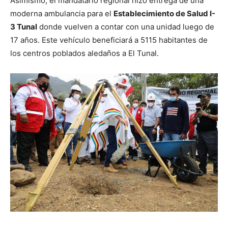
Asimismo, el mandatario regional hizo entrega de una
moderna ambulancia para el
Establecimiento de Salud I-
3 Tunal
donde vuelven a contar con una unidad luego de
17 años. Este vehículo beneficiará a 5115 habitantes de
los centros poblados aledaños a El Tunal.