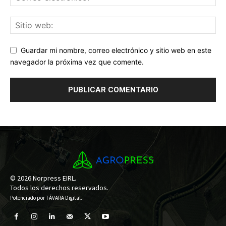
Guardar mi nombre, correo electrónico y sitio web en este
navegador la próxima vez que comente.
© 2026 Norpress EIRL.
Todos los derechos reservados.
Potenciado por
TÁVARA Digital
.