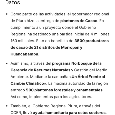
Datos
Como parte de las actividades, el gobernador regional
de Piura hizo la entrega de
plantones de Cacao
. En
cumplimiento a un proyecto donde el Gobierno
Regional ha destinado una partida inicial de 4 millones
160 mil soles. Esto en beneficio de
3500 productores
de cacao de 21 distritos de Morropón y
Huancabamba.
Asimismo, a través del
programa Norbosque de la
Gerencia de Recursos Naturales
y Gestión del Medio
Ambiente. Mediante la campaña
«Un Árbol Frente al
Cambio Climático»
. La máxima autoridad de la región
entregó
500 plantones forestales y ornamentales
.
Así como, implementos para los agricultores.
También, el Gobierno Regional Piura, a través del
COER, llevó
ayuda humanitaria para estos sectores.