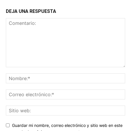
DEJA UNA RESPUESTA
Guardar mi nombre, correo electrónico y sitio web en este