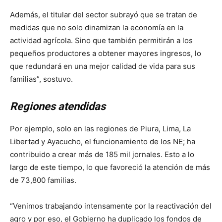
Además, el titular del sector subrayó que se tratan de
medidas que no solo dinamizan la economía en la
actividad agrícola. Sino que también permitirán a los
pequeños productores a obtener mayores ingresos, lo
que redundará en una mejor calidad de vida para sus
familias”, sostuvo.
Regiones atendidas
Por ejemplo, solo en las regiones de Piura, Lima, La
Libertad y Ayacucho, el funcionamiento de los NE; ha
contribuido a crear más de 185 mil jornales. Esto a lo
largo de este tiempo, lo que favoreció la atención de más
de 73,800 familias.
“Venimos trabajando intensamente por la reactivación del
agro y por eso, el Gobierno ha duplicado los fondos de