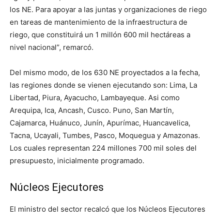
los NE. Para apoyar a las juntas y organizaciones de riego
en tareas de mantenimiento de la infraestructura de
riego, que constituirá un 1 millón 600 mil hectáreas a
nivel nacional”, remarcó.
Del mismo modo, de los 630 NE proyectados a la fecha,
las regiones donde se vienen ejecutando son: Lima, La
Libertad, Piura, Ayacucho, Lambayeque. Asi como
Arequipa, Ica, Ancash, Cusco. Puno, San Martín,
Cajamarca, Huánuco, Junín, Apurímac, Huancavelica,
Tacna, Ucayali, Tumbes, Pasco, Moquegua y Amazonas.
Los cuales representan 224 millones 700 mil soles del
presupuesto, inicialmente programado.
Núcleos Ejecutores
El ministro del sector recalcó que los Núcleos Ejecutores