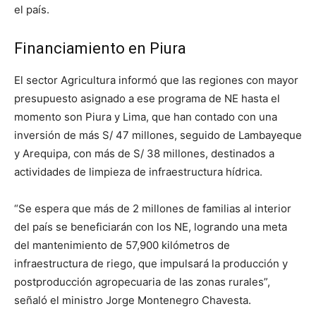
el país.
Financiamiento en Piura
El sector Agricultura informó que las regiones con mayor
presupuesto asignado a ese programa de NE hasta el
momento son Piura y Lima, que han contado con una
inversión de más S/ 47 millones, seguido de Lambayeque
y Arequipa, con más de S/ 38 millones, destinados a
actividades de limpieza de infraestructura hídrica.
“Se espera que más de 2 millones de familias al interior
del país se beneficiarán con los NE, logrando una meta
del mantenimiento de 57,900 kilómetros de
infraestructura de riego, que impulsará la producción y
postproducción agropecuaria de las zonas rurales”,
señaló el ministro Jorge Montenegro Chavesta.