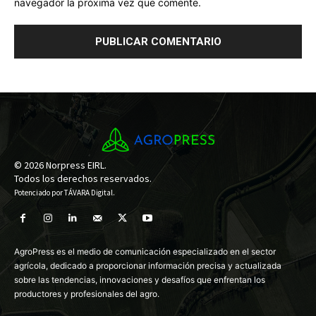
navegador la próxima vez que comente.
© 2026 Norpress EIRL.
Todos los derechos reservados.
Potenciado por
TÁVARA Digital
.
AgroPress es el medio de comunicación especializado en el sector
agrícola, dedicado a proporcionar información precisa y actualizada
sobre las tendencias, innovaciones y desafíos que enfrentan los
productores y profesionales del agro.