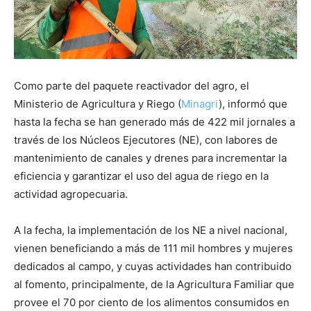
Como parte del paquete reactivador del agro, el
Ministerio de Agricultura y Riego (
Minagri
), informó que
hasta la fecha se han generado más de 422 mil jornales a
través de los Núcleos Ejecutores (NE), con labores de
mantenimiento de canales y drenes para incrementar la
eficiencia y garantizar el uso del agua de riego en la
actividad agropecuaria.
A la fecha, la implementación de los NE a nivel nacional,
vienen beneficiando a más de 111 mil hombres y mujeres
dedicados al campo, y cuyas actividades han contribuido
al fomento, principalmente, de la Agricultura Familiar que
provee el 70 por ciento de los alimentos consumidos en