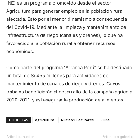
(NE) es un programa promovido desde el sector
Agricultura para generar empleo en la población rural
afectada. Esto por el menor dinamismo a consecuencia
del Covid-19. Mediante la limpieza y mantenimiento de
infraestructura de riego (canales y drenes), lo que ha
favorecido a la población rural a obtener recursos
económicos.
Como parte del programa “Arranca Perú” se ha destinado
un total de S/.455 millones para actividades de
mantenimiento de canales de riego y drenes. Cuyos
trabajos beneficiarán al desarrollo de la campaña agrícola
2020-2021, y así asegurar la producción de alimentos.
ETIQUETAS
agricultura
Núcleos Ejecutores
Piura
Artículo anterior
Artículo siguiente