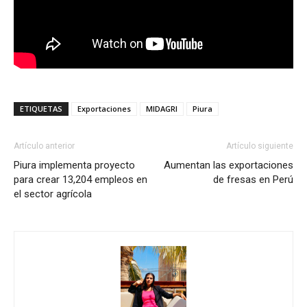
ETIQUETAS
Exportaciones
MIDAGRI
Piura
Artículo anterior
Artículo siguiente
Piura implementa proyecto
Aumentan las exportaciones
para crear 13,204 empleos en
de fresas en Perú
el sector agrícola