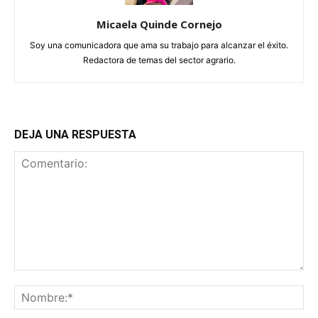
Micaela Quinde Cornejo
Soy una comunicadora que ama su trabajo para alcanzar el éxito.
Redactora de temas del sector agrario.
DEJA UNA RESPUESTA