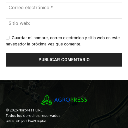
Guardar mi nombre, correo electrónico y sitio web en este
navegador la próxima vez que comente.
© 2026 Norpress EIRL.
Todos los derechos reservados.
Potenciado por
TÁVARA Digital
.