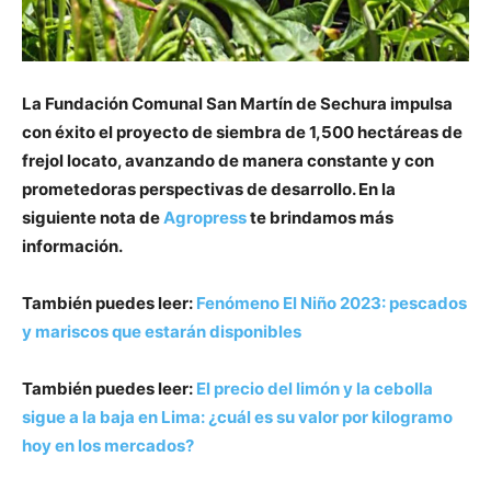
La Fundación Comunal San Martín de Sechura impulsa
con éxito el proyecto de siembra de 1,500 hectáreas de
frejol locato, avanzando de manera constante y con
prometedoras perspectivas de desarrollo. En la
siguiente nota de
Agropress
te brindamos más
información.
También puedes leer:
Fenómeno El Niño 2023: pescados
y mariscos que estarán disponibles
También puedes leer:
El precio del limón y la cebolla
sigue a la baja en Lima: ¿cuál es su valor por kilogramo
hoy en los mercados?