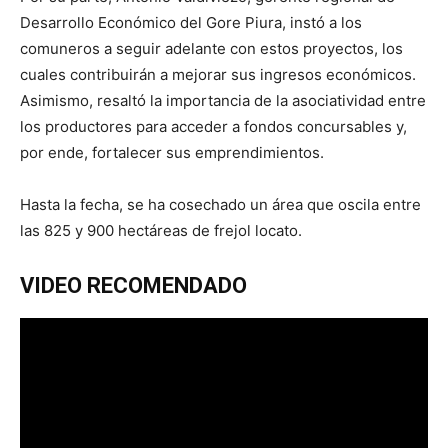
Desarrollo Económico del Gore Piura, instó a los
comuneros a seguir adelante con estos proyectos, los
cuales contribuirán a mejorar sus ingresos económicos.
Asimismo, resaltó la importancia de la asociatividad entre
los productores para acceder a fondos concursables y,
por ende, fortalecer sus emprendimientos.
Hasta la fecha, se ha cosechado un área que oscila entre
las 825 y 900 hectáreas de frejol locato.
VIDEO RECOMENDADO