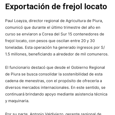
Exportación de frejol locato
Paul Loayza, director regional de Agricultura de Piura,
comunicó que durante el último trimestre del año en
curso se enviaron a Corea del Sur 15 contenedores de
frejol locato, con pesos que oscilan entre 20 y 30
toneladas. Esta operación ha generado ingresos por S/
1.5 millones, beneficiando a alrededor de mil comuneros.
El funcionario destacó que desde el Gobierno Regional
de Piura se busca consolidar la sostenibilidad de esta
cadena de menestras, con el propósito de ofrecerla a
diversos mercados internacionales. En este sentido, se
continuará brindando apoyo mediante asistencia técnica
y maquinaria.
Por su parte, Antonio Valdiviezo, gerente regional de