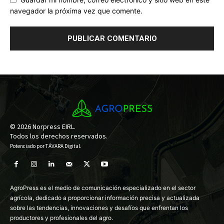
navegador la próxima vez que comente.
© 2026 Norpress EIRL.
Todos los derechos reservados.
Potenciado por
TÁVARA Digital
.
AgroPress es el medio de comunicación especializado en el sector
agrícola, dedicado a proporcionar información precisa y actualizada
sobre las tendencias, innovaciones y desafíos que enfrentan los
productores y profesionales del agro.