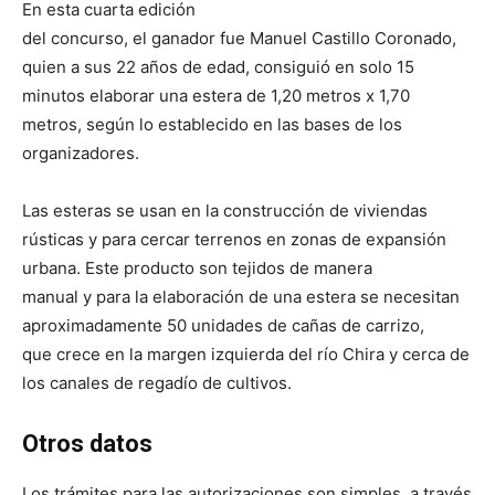
En esta cuarta edición
del concurso, el ganador fue Manuel Castillo Coronado,
quien a sus 22 años de edad, consiguió en solo 15
minutos elaborar una estera de 1,20 metros x 1,70
metros, según lo establecido en las bases de los
organizadores.
Las esteras se usan en la construcción de viviendas
rústicas y para cercar terrenos en zonas de expansión
urbana. Este producto son tejidos de manera
manual y para la elaboración de una estera se necesitan
aproximadamente 50 unidades de cañas de carrizo,
que crece en la margen izquierda del río Chira y cerca de
los canales de regadío de cultivos.
Otros datos
Los trámites para las autorizaciones son simples, a través