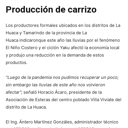
Producción de carrizo
Los productores formales ubicados en los distritos de La
Huaca y Tamarindo de la provincia de La
Huaca indicaronque este año las lluvias por el fenómeno
El Niño Costero y el ciclón Yaku afectó la economía local
y produjo una reducción en la demanda de estos
productos.
“Luego de la pandemia nos pudimos recuperar un poco;
sin embargo las lluvias de este año nos volvieron
afectar”;
señaló Horacio Ácaro, presidente de la
Asociación de Esteras del centro poblado Villa Viviate del
distrito de La Huaca.
El Ing. Ántero Martínez Gonzáles, administrador técnico