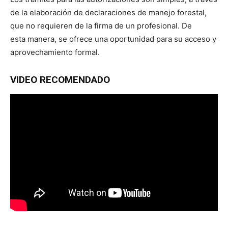
de la elaboración de declaraciones de manejo forestal,
que no requieren de la firma de un profesional. De
esta manera, se ofrece una oportunidad para su acceso y
aprovechamiento formal.
VIDEO RECOMENDADO