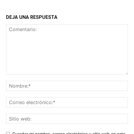
DEJA UNA RESPUESTA
Guardar mi nombre, correo electrónico y sitio web en este