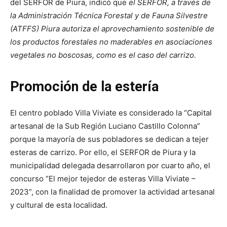
del SERFOR de Piura, indicó que
el SERFOR, a través de
la Administración Técnica Forestal y de Fauna Silvestre
(ATFFS) Piura autoriza el aprovechamiento sostenible de
los productos forestales no maderables en asociaciones
vegetales no boscosas, como es el caso del carrizo.
Promoción de la estería
El centro poblado Villa Viviate es considerado la “Capital
artesanal de la Sub Región Luciano Castillo Colonna”
porque la mayoría de sus pobladores se dedican a tejer
esteras de carrizo. Por ello, el SERFOR de Piura y la
municipalidad delegada desarrollaron por cuarto año, el
concurso “El mejor tejedor de esteras Villa Viviate –
2023”, con la finalidad de promover la actividad artesanal
y cultural de esta localidad.