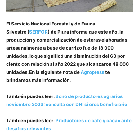
El Servicio Nacional Forestal y de Fauna
Silvestre (
SERFOR
) de Piura informa que este año, la
producción y comercialización de esteras elaboradas
artesanalmente a base de carrizo fue de 18 000
unidades, lo que significó una disminución del 60 por
ciento con relación al año 2022 que alcanzaron 48 000
unidades. En la siguiente nota de
Agropress
te
brindamos más información.
También puedes leer:
Bono de productores agrarios
noviembre 2023: consulta con DNI si eres beneficiario
También puedes leer:
Productores de café y cacao ante
desafíos relevantes