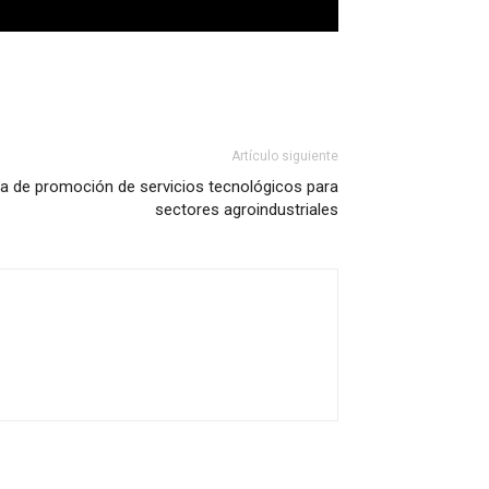
Artículo siguiente
a de promoción de servicios tecnológicos para
sectores agroindustriales