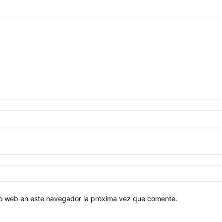
tio web en este navegador la próxima vez que comente.