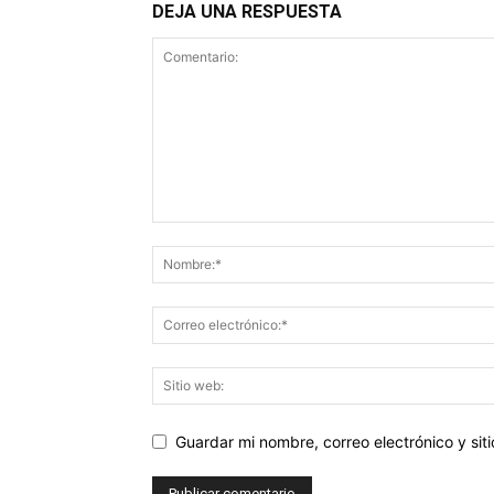
DEJA UNA RESPUESTA
Guardar mi nombre, correo electrónico y si