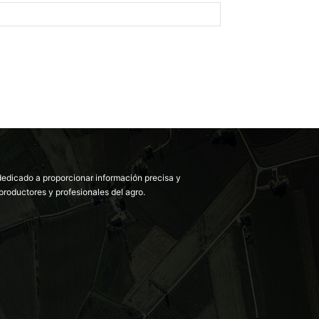
dedicado a proporcionar información precisa y
productores y profesionales del agro.