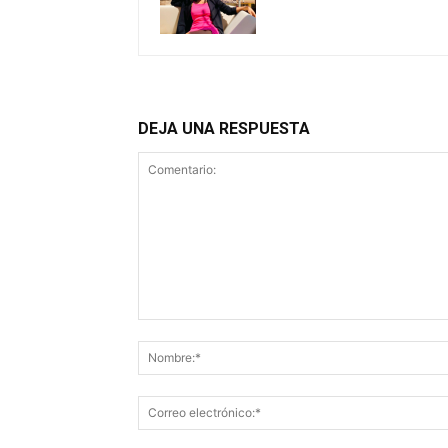
DEJA UNA RESPUESTA