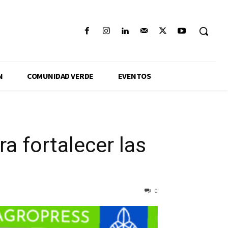
N
COMUNIDAD VERDE
EVENTOS
a fortalecer las
0