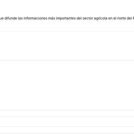
que difunde las informaciones más importantes del sector agrícola en el norte del