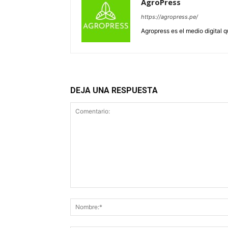
AgroPress
https://agropress.pe/
Agropress es el medio digital 
DEJA UNA RESPUESTA