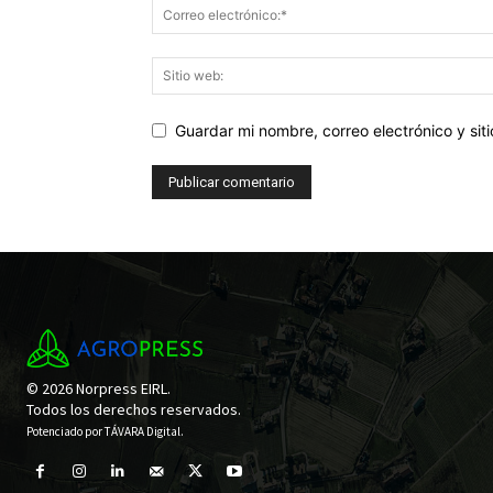
Guardar mi nombre, correo electrónico y si
© 2026 Norpress EIRL.
Todos los derechos reservados.
Potenciado por
TÁVARA Digital
.