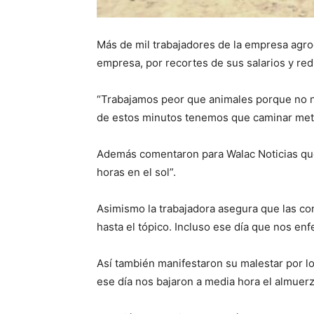
Más de mil trabajadores de la empresa agr
empresa, por recortes de sus salarios y red
“Trabajamos peor que animales porque no n
de estos minutos tenemos que caminar metr
Además comentaron para Walac Noticias que 
horas en el sol”.
Asimismo la trabajadora asegura que las co
hasta el tópico. Incluso ese día que nos e
Así también manifestaron su malestar por los
ese día nos bajaron a media hora el almuerz