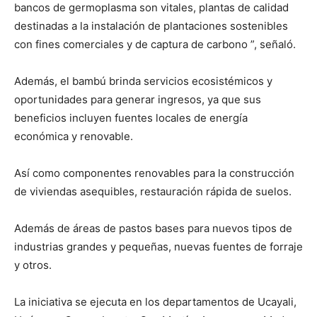
bancos de germoplasma son vitales, plantas de calidad
destinadas a la instalación de plantaciones sostenibles
con fines comerciales y de captura de carbono ”, señaló.
Además, el bambú brinda servicios ecosistémicos y
oportunidades para generar ingresos, ya que sus
beneficios incluyen fuentes locales de energía
económica y renovable.
Así como componentes renovables para la construcción
de viviendas asequibles, restauración rápida de suelos.
Además de áreas de pastos bases para nuevos tipos de
industrias grandes y pequeñas, nuevas fuentes de forraje
y otros.
La iniciativa se ejecuta en los departamentos de Ucayali,