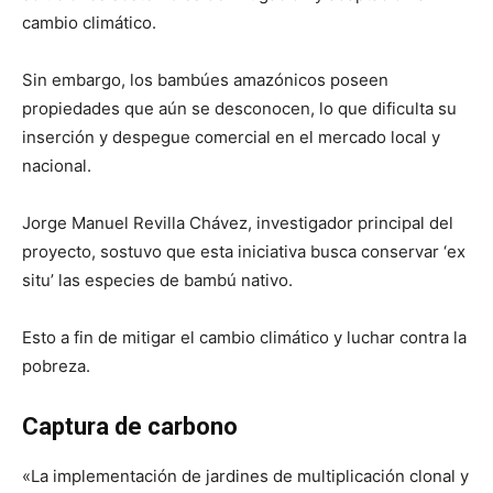
cambio climático.
Sin embargo, los bambúes amazónicos poseen
propiedades que aún se desconocen, lo que dificulta su
inserción y despegue comercial en el mercado local y
nacional.
Jorge Manuel Revilla Chávez, investigador principal del
proyecto, sostuvo que esta iniciativa busca conservar ‘ex
situ’ las especies de bambú nativo.
Esto a fin de mitigar el cambio climático y luchar contra la
pobreza.
Captura de carbono
«La implementación de jardines de multiplicación clonal y