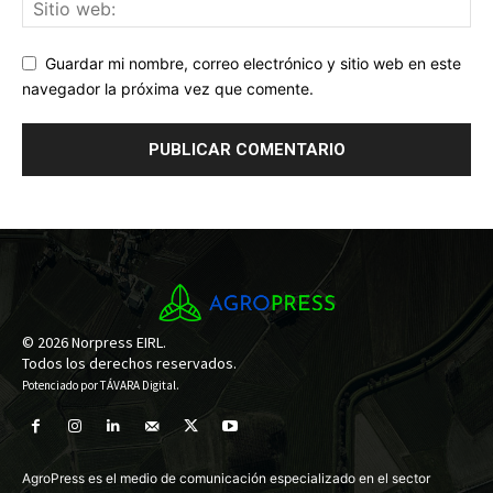
Guardar mi nombre, correo electrónico y sitio web en este
navegador la próxima vez que comente.
© 2026 Norpress EIRL.
Todos los derechos reservados.
Potenciado por
TÁVARA Digital
.
AgroPress es el medio de comunicación especializado en el sector