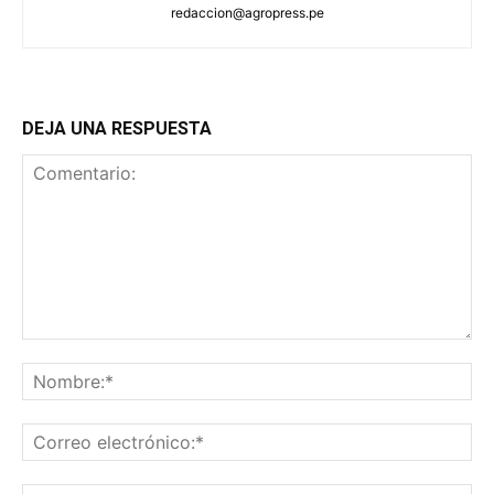
redaccion@agropress.pe
DEJA UNA RESPUESTA