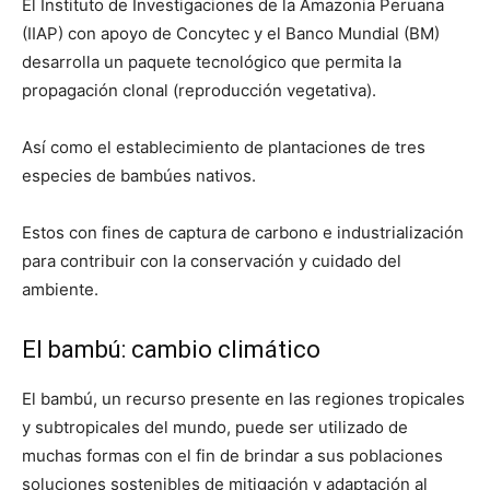
El Instituto de Investigaciones de la Amazonia Peruana
(IIAP) con apoyo de Concytec y el Banco Mundial (BM)
desarrolla un paquete tecnológico que permita la
propagación clonal (reproducción vegetativa).
Así como el establecimiento de plantaciones de tres
especies de bambúes nativos.
Estos con fines de captura de carbono e industrialización
para contribuir con la conservación y cuidado del
ambiente.
El bambú: cambio climático
El bambú, un recurso presente en las regiones tropicales
y subtropicales del mundo, puede ser utilizado de
muchas formas con el fin de brindar a sus poblaciones
soluciones sostenibles de mitigación y adaptación al