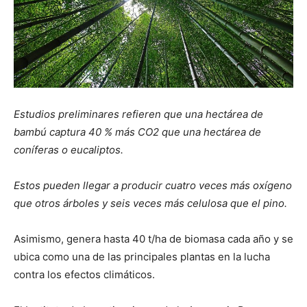
Estudios preliminares refieren que una hectárea de
bambú captura 40 % más CO2 que una hectárea de
coníferas o eucaliptos.
Estos pueden llegar a producir cuatro veces más oxígeno
que otros árboles y seis veces más celulosa que el pino.
Asimismo, genera hasta 40 t/ha de biomasa cada año y se
ubica como una de las principales plantas en la lucha
contra los efectos climáticos.