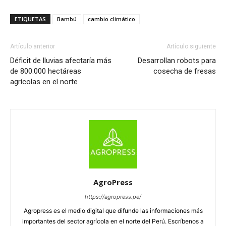
ETIQUETAS
Bambú
cambio climático
Artículo anterior
Artículo siguiente
Déficit de lluvias afectaría más
Desarrollan robots para
de 800.000 hectáreas
cosecha de fresas
agrícolas en el norte
AgroPress
https://agropress.pe/
Agropress es el medio digital que difunde las informaciones más
importantes del sector agrícola en el norte del Perú. Escríbenos a