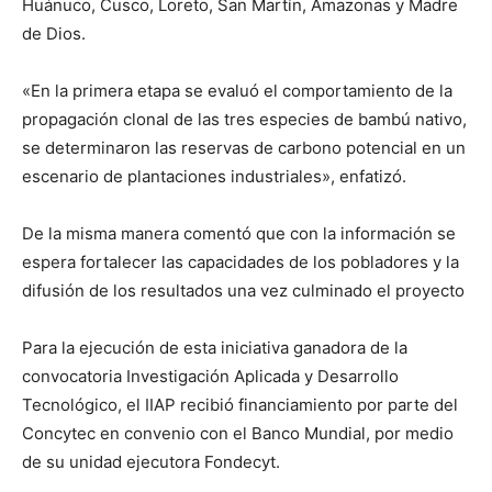
Huánuco, Cusco, Loreto, San Martín, Amazonas y Madre
de Dios.
«En la primera etapa se evaluó el comportamiento de la
propagación clonal de las tres especies de bambú nativo,
se determinaron las reservas de carbono potencial en un
escenario de plantaciones industriales», enfatizó.
De la misma manera comentó que con la información se
espera fortalecer las capacidades de los pobladores y la
difusión de los resultados una vez culminado el proyecto
Para la ejecución de esta iniciativa ganadora de la
convocatoria Investigación Aplicada y Desarrollo
Tecnológico, el IIAP recibió financiamiento por parte del
Concytec en convenio con el Banco Mundial, por medio
de su unidad ejecutora Fondecyt.