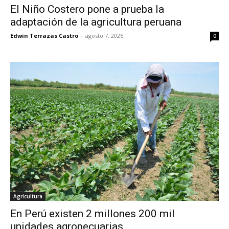
El Niño Costero pone a prueba la
adaptación de la agricultura peruana
Edwin Terrazas Castro
-
agosto 7, 2026
0
Agricultura
En Perú existen 2 millones 200 mil
unidades agropecuarias