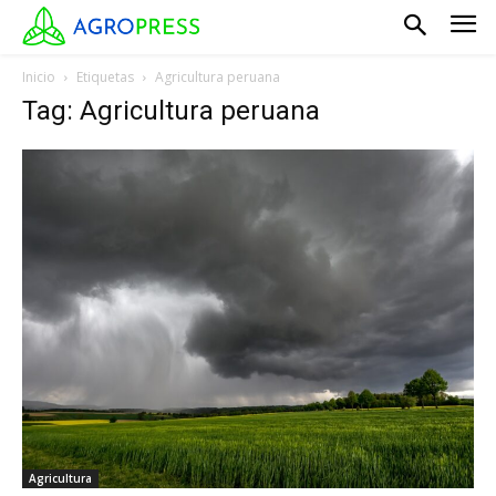
Inicio
Etiquetas
Agricultura peruana
Tag: Agricultura peruana
Agricultura