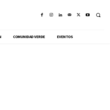
N
COMUNIDAD VERDE
EVENTOS