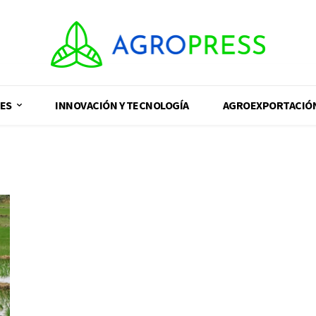
ES
INNOVACIÓN Y TECNOLOGÍA
AGROEXPORTACIÓ