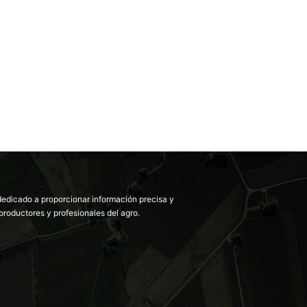
dedicado a proporcionar información precisa y
productores y profesionales del agro.