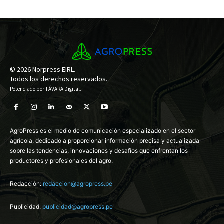
© 2026 Norpress EIRL.
Todos los derechos reservados.
Potenciado por
TÁVARA Digital
.
AgroPress es el medio de comunicación especializado en el sector
agrícola, dedicado a proporcionar información precisa y actualizada
sobre las tendencias, innovaciones y desafíos que enfrentan los
productores y profesionales del agro.
Redacción:
redaccion@agropress.pe
Publicidad:
publicidad@agropress.pe