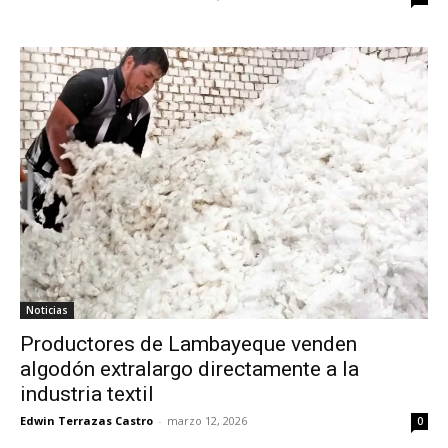
Noticias
Productores de Lambayeque venden
algodón extralargo directamente a la
industria textil
Edwin Terrazas Castro
-
marzo 12, 2026
0