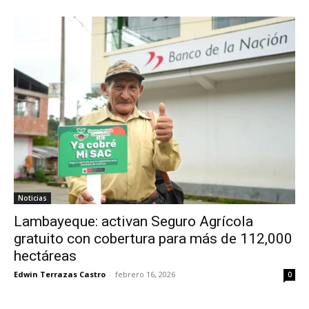
Noticias
Lambayeque: activan Seguro Agrícola
gratuito con cobertura para más de 112,000
hectáreas
Edwin Terrazas Castro
-
febrero 16, 2026
0