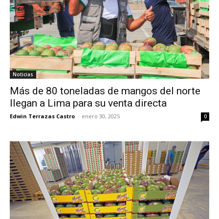
Noticias
Más de 80 toneladas de mangos del norte
llegan a Lima para su venta directa
Edwin Terrazas Castro
-
enero 30, 2025
0