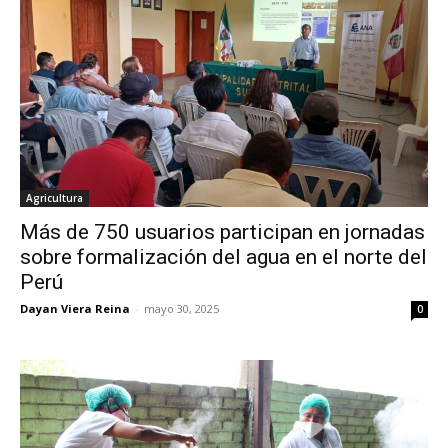
Agricultura
Más de 750 usuarios participan en jornadas
sobre formalización del agua en el norte del
Perú
Dayan Viera Reina
-
mayo 30, 2025
0