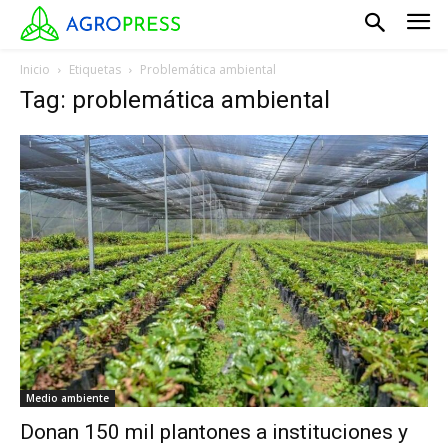
Inicio
Etiquetas
Problemática ambiental
Tag: problemática ambiental
Medio ambiente
Donan 150 mil plantones a instituciones y