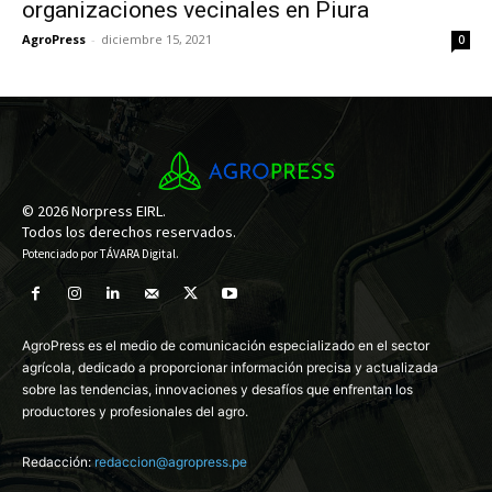
organizaciones vecinales en Piura
AgroPress
-
diciembre 15, 2021
0
© 2026 Norpress EIRL.
Todos los derechos reservados.
Potenciado por
TÁVARA Digital
.
AgroPress es el medio de comunicación especializado en el sector
agrícola, dedicado a proporcionar información precisa y actualizada
sobre las tendencias, innovaciones y desafíos que enfrentan los
productores y profesionales del agro.
Redacción:
redaccion@agropress.pe