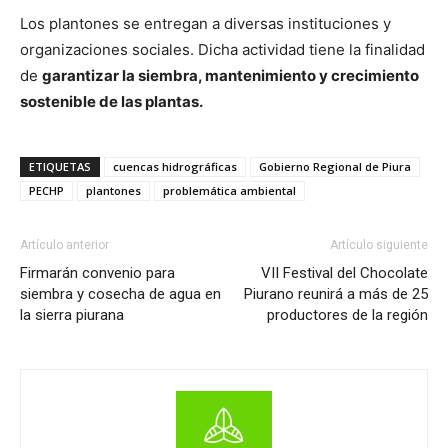
Los plantones se entregan a diversas instituciones y
organizaciones sociales. Dicha actividad tiene la finalidad
de
garantizar la siembra, mantenimiento y crecimiento
sostenible de las plantas.
ETIQUETAS
cuencas hidrográficas
Gobierno Regional de Piura
PECHP
plantones
problemática ambiental
Artículo anterior
Artículo siguiente
Firmarán convenio para
VII Festival del Chocolate
siembra y cosecha de agua en
Piurano reunirá a más de 25
la sierra piurana
productores de la región