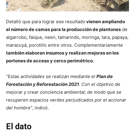
Detalló que para lograr ese resultado
vienen ampliando
el número de camas para la producción de plantones
de
algarrobo, faique, neen, tamarindo, moringa, tara, papaya,
maracuyá, porotillo entre otros. Complementariamente
también elaboran insumos y realizan mejoras en los
portones de acceso y cerco perimétrico.
“Estas actividades se realizan mediante el
Plan de
Forestación y Reforestación 2021
. Con
el objetivo de
mejorar y crear conciencia ambiental; de modo que se
recuperen espacios verdes perjudicados por el accionar
del hombre”
, indicó.
El dato