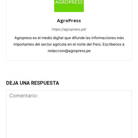
AgroPress
https://agropress.pe/
Agropress es el medio digital que difunde las informaciones más
importantes del sector agrícola en el norte del Perú. Escríbenos a
redaccion@agropress.pe
DEJA UNA RESPUESTA