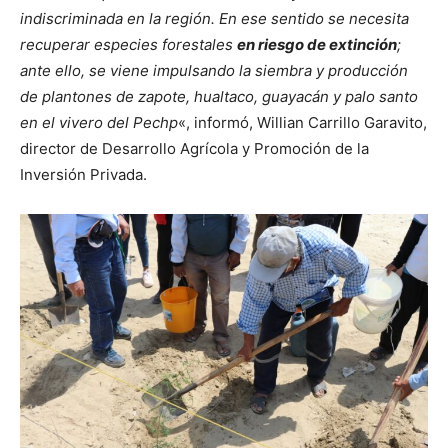
indiscriminada en la región. En ese sentido se necesita
recuperar especies forestales
en riesgo de extinción
;
ante ello, se viene impulsando la siembra y producción
de plantones de zapote, hualtaco, guayacán y palo santo
en el vivero del Pechp
«, informó, Willian Carrillo Garavito,
director de Desarrollo Agrícola y Promoción de la
Inversión Privada.