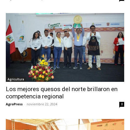
Agricultura
Los mejores quesos del norte brillaron en
competencia regional
AgroPress
-
noviembre 22, 2024
0