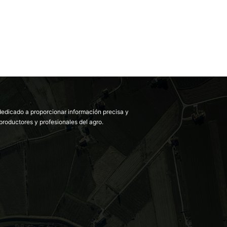
dedicado a proporcionar información precisa y
productores y profesionales del agro.