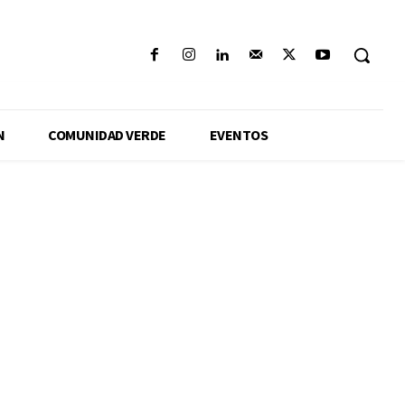
N
COMUNIDAD VERDE
EVENTOS