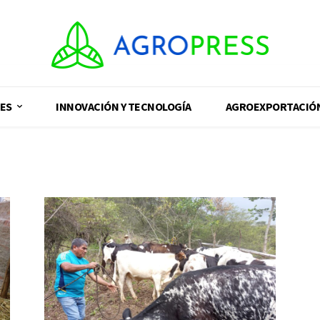
ES
INNOVACIÓN Y TECNOLOGÍA
AGROEXPORTACIÓ