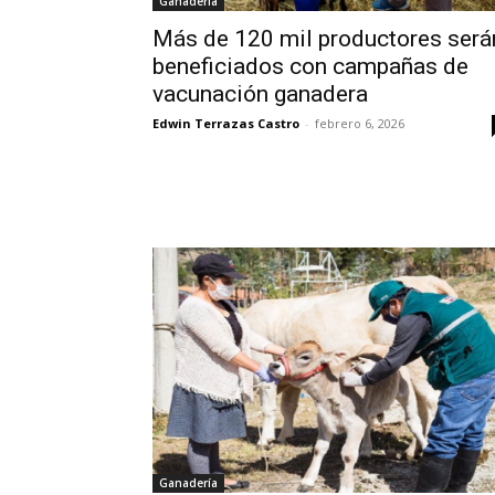
Ganadería
Más de 120 mil productores será
beneficiados con campañas de
vacunación ganadera
Edwin Terrazas Castro
-
febrero 6, 2026
Ganadería