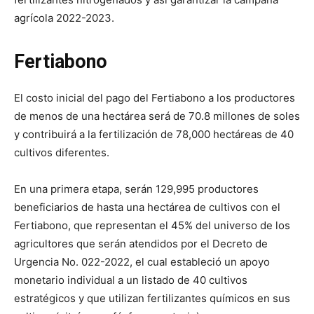
agrícola 2022-2023.
Fertiabono
El costo inicial del pago del Fertiabono a los productores
de menos de una hectárea será de 70.8 millones de soles
y contribuirá a la fertilización de 78,000 hectáreas de 40
cultivos diferentes.
En una primera etapa, serán 129,995 productores
beneficiarios de hasta una hectárea de cultivos con el
Fertiabono, que representan el 45% del universo de los
agricultores que serán atendidos por el Decreto de
Urgencia No. 022-2022, el cual estableció un apoyo
monetario individual a un listado de 40 cultivos
estratégicos y que utilizan fertilizantes químicos en sus