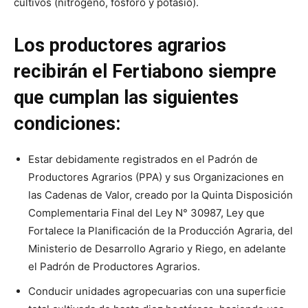
cultivos (nitrógeno, fósforo y potasio).
Los productores agrarios
recibirán el Fertiabono siempre
que cumplan las siguientes
condiciones:
Estar debidamente registrados en el Padrón de
Productores Agrarios (PPA) y sus Organizaciones en
las Cadenas de Valor, creado por la Quinta Disposición
Complementaria Final del Ley N° 30987, Ley que
Fortalece la Planificación de la Producción Agraria, del
Ministerio de Desarrollo Agrario y Riego, en adelante
el Padrón de Productores Agrarios.
Conducir unidades agropecuarias con una superficie