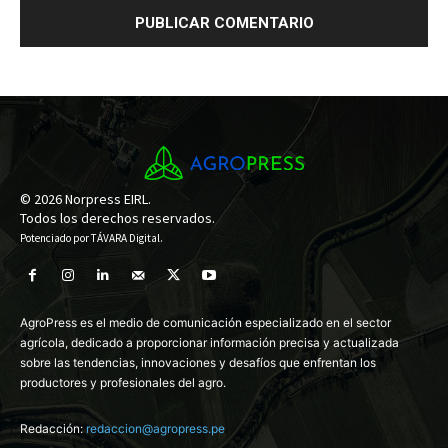
© 2026 Norpress EIRL.
Todos los derechos reservados.
Potenciado por
TÁVARA Digital
.
AgroPress es el medio de comunicación especializado en el sector
agrícola, dedicado a proporcionar información precisa y actualizada
sobre las tendencias, innovaciones y desafíos que enfrentan los
productores y profesionales del agro.
Redacción:
redaccion@agropress.pe