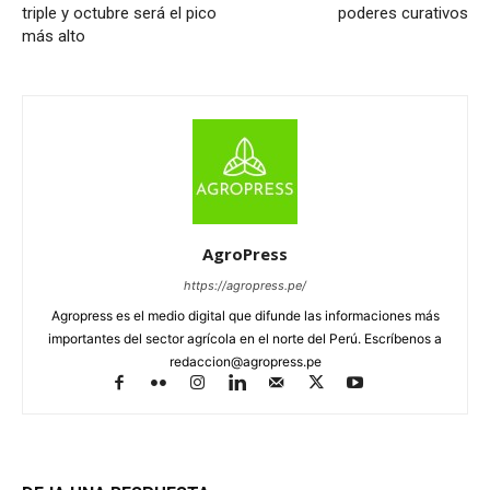
triple y octubre será el pico
poderes curativos
más alto
AgroPress
https://agropress.pe/
Agropress es el medio digital que difunde las informaciones más
importantes del sector agrícola en el norte del Perú. Escríbenos a
redaccion@agropress.pe