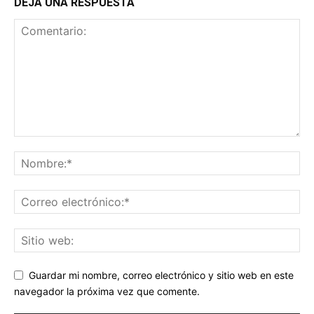
DEJA UNA RESPUESTA
Guardar mi nombre, correo electrónico y sitio web en este
navegador la próxima vez que comente.