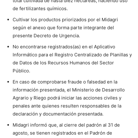
total cultivada de hasta diez hectáreas, haciendo uso
de fertilizantes químicos.
Cultivar los productos priorizados por el Midagri
según el anexo que forma parte integrante del
presente Decreto de Urgencia.
No encontrarse registrados(as) en el Aplicativo
Informático para el Registro Centralizado de Planillas y
de Datos de los Recursos Humanos del Sector
Público.
En caso de comprobarse fraude o falsedad en la
información presentada, el Ministerio de Desarrollo
Agrario y Riego podrá iniciar las acciones civiles y
penales ante quienes resulten responsables de la
declaración y documentación presentada.
Midagri informó que, al cierre del padrón al 31 de
agosto, se tienen registrados en el Padrón de