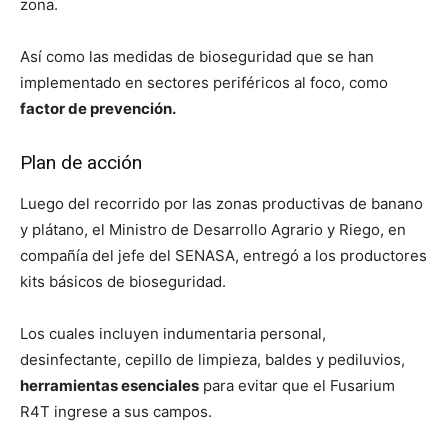
zona.
Así como las medidas de bioseguridad que se han
implementado en sectores periféricos al foco, como
factor de prevención.
Plan de acción
Luego del recorrido por las zonas productivas de banano
y plátano, el Ministro de Desarrollo Agrario y Riego, en
compañía del jefe del SENASA, entregó a los productores
kits básicos de bioseguridad.
Los cuales incluyen indumentaria personal,
desinfectante, cepillo de limpieza, baldes y pediluvios,
herramientas esenciales
para evitar que el Fusarium
R4T ingrese a sus campos.