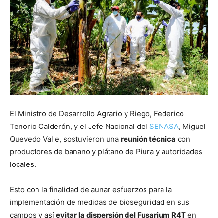
El Ministro de Desarrollo Agrario y Riego, Federico
Tenorio Calderón, y el Jefe Nacional del
SENASA
, Miguel
Quevedo Valle, sostuvieron una
reunión técnica
con
productores de banano y plátano de Piura y autoridades
locales.
Esto con la finalidad de aunar esfuerzos para la
implementación de medidas de bioseguridad en sus
campos y así
evitar la dispersión del Fusarium R4T
en