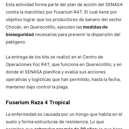
Esta actividad forma parte del plan de acción del SENASA
contra la marchitez por Fusarium R4T. El cual tiene por
objetivo lograr que los productores de banano del sector
Chocán, en Querecotillo, ejecuten las
medidas de
bioseguridad
necesarias para prevenir la dispersión del
patógeno.
La entrega de los kits se realizó en el Centro de
Operaciones Foc R4T, que funciona en Querecotillo; y en
donde el SENASA planifica y evalúa sus acciones
operativas y logísticas que han permitido, hasta la fecha,
mantener bajo control la plaga.
Fusarium Raza 4 Tropical
La enfermedad es causada por un hongo que habita en el
suelo y forma estructuras de resistencia. Lo que