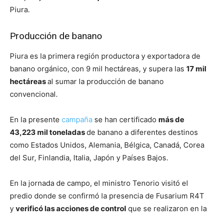
Piura.
Producción de banano
Piura es la primera región productora y exportadora de
banano orgánico, con 9 mil hectáreas, y supera las
17 mil
hectáreas
al sumar la producción de banano
convencional.
En la presente
campaña
se han certificado
más de
43,223 mil toneladas
de banano a diferentes destinos
como Estados Unidos, Alemania, Bélgica, Canadá, Corea
del Sur, Finlandia, Italia, Japón y Países Bajos.
En la jornada de campo, el ministro Tenorio visitó el
predio donde se confirmó la presencia de Fusarium R4T
y
verificó las acciones de control
que se realizaron en la