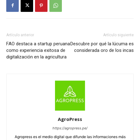
Artículo anterior
Artículo siguiente
FAO destaca a startup peruana
Descubre por qué la lúcuma es
como experiencia exitosa de
considerada oro de los incas
digitalización en la agricultura
AgroPress
https://agropress.pe/
Agropress es el medio digital que difunde las informaciones más