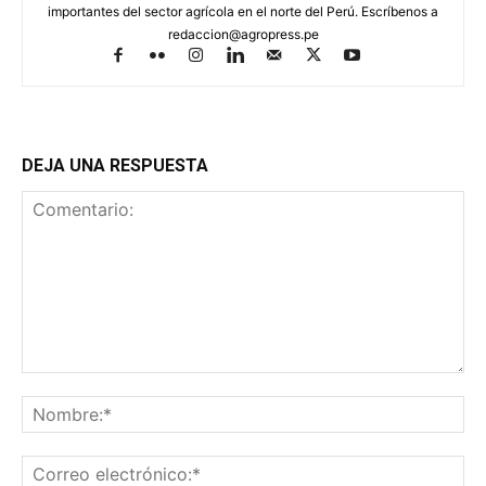
importantes del sector agrícola en el norte del Perú. Escríbenos a
redaccion@agropress.pe
DEJA UNA RESPUESTA