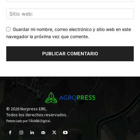
Guardar mi nombre, correo electrónico y sitio web en este
navegador la próxima vez que comente.
© 2026 Norpress EIRL.
Todos los derechos reservados.
Potenciado por
TÁVARA Digital
.