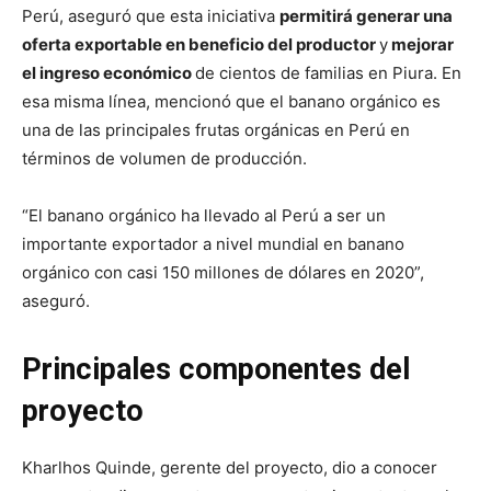
Perú, aseguró que esta iniciativa
permitirá generar una
oferta exportable en beneficio del productor
y
mejorar
el ingreso económico
de cientos de familias en Piura. En
esa misma línea, mencionó que el banano orgánico es
una de las principales frutas orgánicas en Perú en
términos de volumen de producción.
“El banano orgánico ha llevado al Perú a ser un
importante exportador a nivel mundial en banano
orgánico con casi 150 millones de dólares en 2020”,
aseguró.
Principales componentes del
proyecto
Kharlhos Quinde, gerente del proyecto, dio a conocer