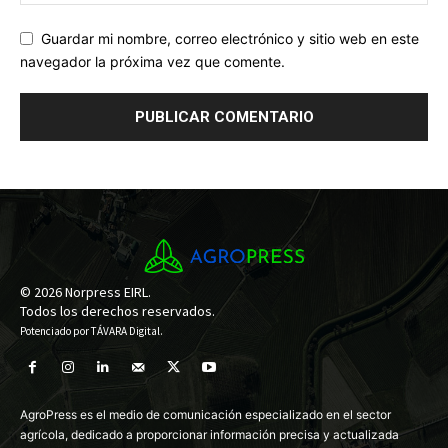
Guardar mi nombre, correo electrónico y sitio web en este
navegador la próxima vez que comente.
© 2026 Norpress EIRL.
Todos los derechos reservados.
Potenciado por
TÁVARA Digital
.
AgroPress es el medio de comunicación especializado en el sector
agrícola, dedicado a proporcionar información precisa y actualizada