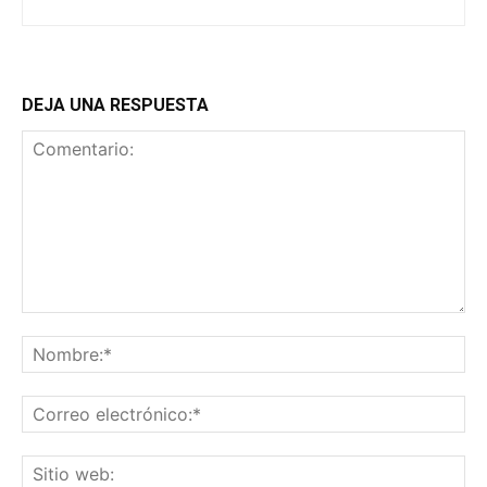
DEJA UNA RESPUESTA