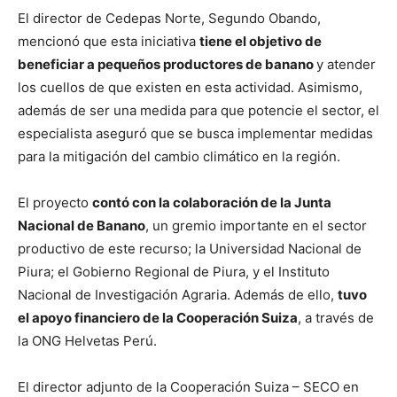
El director de Cedepas Norte, Segundo Obando,
mencionó que esta iniciativa
tiene el objetivo de
beneficiar a pequeños productores de banano
y atender
los cuellos de que existen en esta actividad. Asimismo,
además de ser una medida para que potencie el sector, el
especialista aseguró que se busca implementar medidas
para la mitigación del cambio climático en la región.
El proyecto
contó con la colaboración de la Junta
Nacional de Banano
, un gremio importante en el sector
productivo de este recurso; la Universidad Nacional de
Piura; el Gobierno Regional de Piura, y el Instituto
Nacional de Investigación Agraria. Además de ello,
tuvo
el apoyo financiero de la Cooperación Suiza
, a través de
la ONG Helvetas Perú.
El director adjunto de la Cooperación Suiza – SECO en