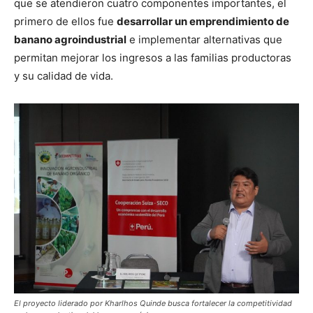
que se atendieron cuatro componentes importantes, el
primero de ellos fue
desarrollar un emprendimiento de
banano agroindustrial
e implementar alternativas que
permitan mejorar los ingresos a las familias productoras
y su calidad de vida.
El proyecto liderado por
Kharlhos Quinde busca fortalecer la competitividad