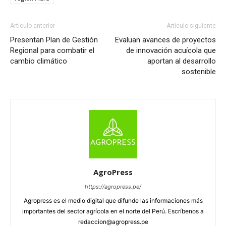
Artículo anterior
Artículo siguiente
Presentan Plan de Gestión
Evaluan avances de proyectos
Regional para combatir el
de innovación acuícola que
cambio climático
aportan al desarrollo
sostenible
AgroPress
https://agropress.pe/
Agropress es el medio digital que difunde las informaciones más
importantes del sector agrícola en el norte del Perú. Escríbenos a
redaccion@agropress.pe