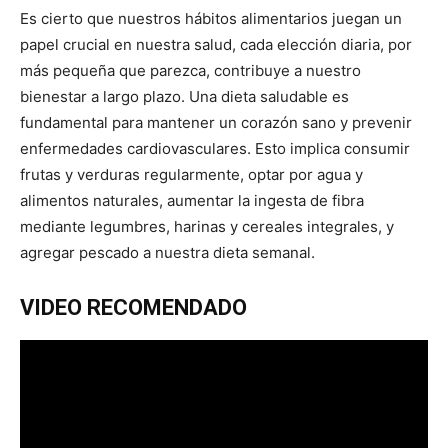
Es cierto que nuestros hábitos alimentarios juegan un
papel crucial en nuestra salud, cada elección diaria, por
más pequeña que parezca, contribuye a nuestro
bienestar a largo plazo. Una dieta saludable es
fundamental para mantener un corazón sano y prevenir
enfermedades cardiovasculares. Esto implica consumir
frutas y verduras regularmente, optar por agua y
alimentos naturales, aumentar la ingesta de fibra
mediante legumbres, harinas y cereales integrales, y
agregar pescado a nuestra dieta semanal.
VIDEO RECOMENDADO