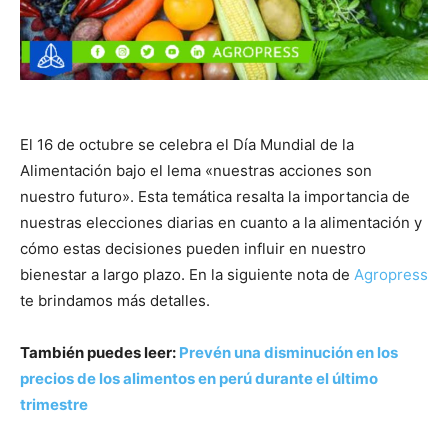
El 16 de octubre se celebra el Día Mundial de la
Alimentación bajo el lema «nuestras acciones son
nuestro futuro». Esta temática resalta la importancia de
nuestras elecciones diarias en cuanto a la alimentación y
cómo estas decisiones pueden influir en nuestro
bienestar a largo plazo. En la siguiente nota de
Agropress
te brindamos más detalles.
También puedes leer:
Prevén una disminución en los
precios de los alimentos en perú durante el último
trimestre