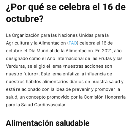
¿Por qué se celebra el 16 de
octubre?
La Organización para las Naciones Unidas para la
Agricultura y la Alimentación (
FAO
) celebra el 16 de
octubre el Día Mundial de la Alimentación. En 2021, año
designado como el Año Internacional de las Frutas y las
Verduras, se eligió el lema «nuestras acciones son
nuestro futuro». Este lema enfatiza la influencia de
nuestros hábitos alimentarios diarios en nuestra salud y
está relacionado con la idea de prevenir y promover la
salud, un concepto promovido por la Comisión Honoraria
para la Salud Cardiovascular.
Alimentación saludable