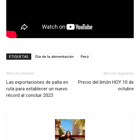
ETIQUETAS
Día de la alimentación
Perú
Artículo anterior
Artículo siguiente
Las exportaciones de palta en
Precio del limón HOY 10 de
ruta para establecer un nuevo
octubre
récord al concluir 2023