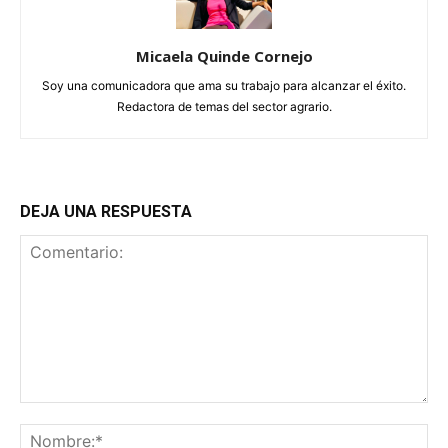
Micaela Quinde Cornejo
Soy una comunicadora que ama su trabajo para alcanzar el éxito.
Redactora de temas del sector agrario.
DEJA UNA RESPUESTA