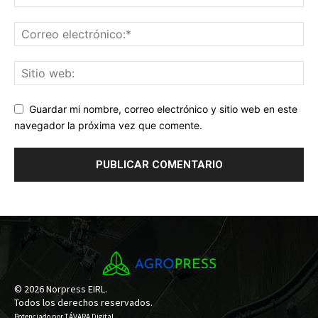
Guardar mi nombre, correo electrónico y sitio web en este
navegador la próxima vez que comente.
© 2026 Norpress EIRL.
Todos los derechos reservados.
Potenciado por
TÁVARA Digital
.