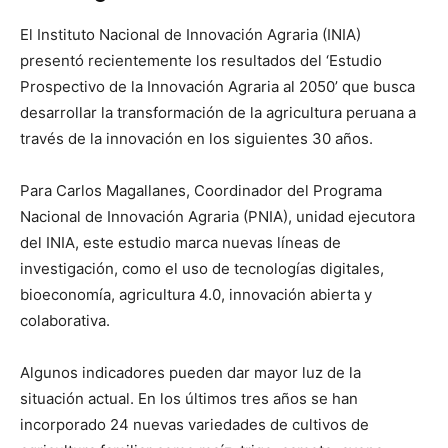
El Instituto Nacional de Innovación Agraria (INIA)
presentó recientemente los resultados del ‘Estudio
Prospectivo de la Innovación Agraria al 2050’ que busca
desarrollar la transformación de la agricultura peruana a
través de la innovación en los siguientes 30 años.
Para Carlos Magallanes, Coordinador del Programa
Nacional de Innovación Agraria (PNIA), unidad ejecutora
del INIA, este estudio marca nuevas líneas de
investigación, como el uso de tecnologías digitales,
bioeconomía, agricultura 4.0, innovación abierta y
colaborativa.
Algunos indicadores pueden dar mayor luz de la
situación actual. En los últimos tres años se han
incorporado 24 nuevas variedades de cultivos de