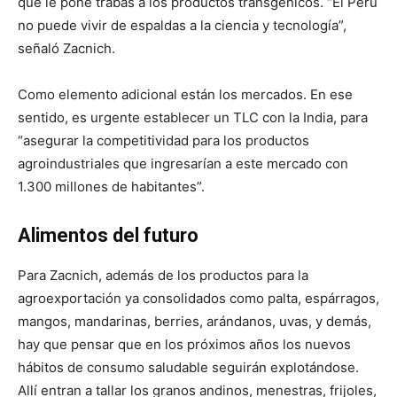
que le pone trabas a los productos transgénicos. “El Perú
no puede vivir de espaldas a la ciencia y tecnología”,
señaló Zacnich.
Como elemento adicional están los mercados. En ese
sentido, es urgente establecer un TLC con la India, para
“asegurar la competitividad para los productos
agroindustriales que ingresarían a este mercado con
1.300 millones de habitantes”.
Alimentos del futuro
Para Zacnich, además de los productos para la
agroexportación ya consolidados como palta, espárragos,
mangos, mandarinas, berries, arándanos, uvas, y demás,
hay que pensar que en los próximos años los nuevos
hábitos de consumo saludable seguirán explotándose.
Allí entran a tallar los granos andinos, menestras, frijoles,