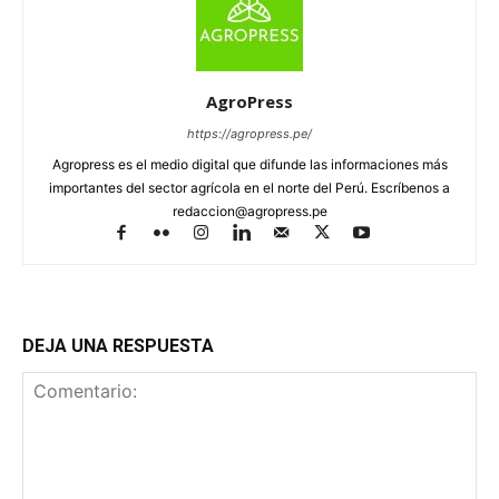
AgroPress
https://agropress.pe/
Agropress es el medio digital que difunde las informaciones más
importantes del sector agrícola en el norte del Perú. Escríbenos a
redaccion@agropress.pe
DEJA UNA RESPUESTA