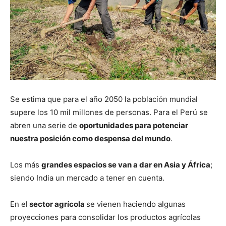
Se estima que para el año 2050 la población mundial
supere los 10 mil millones de personas. Para el Perú se
abren una serie de
oportunidades para potenciar
nuestra posición como despensa del mundo
.
Los más
grandes espacios se van a dar en Asia y África
;
siendo India un mercado a tener en cuenta.
En el
sector agrícola
se vienen haciendo algunas
proyecciones para consolidar los productos agrícolas