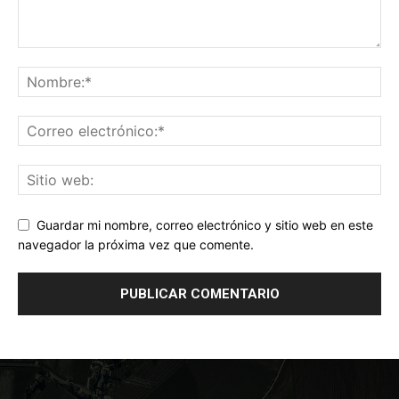
Guardar mi nombre, correo electrónico y sitio web en este
navegador la próxima vez que comente.