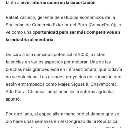
tanto a
nivel interno como en la exportación
.
Rafael Zacnich, gerente de estudios económicos de la
Sociedad de Comercio Exterior del Perú (ComexPerú); lo
ve como una o
portunidad para ser más competitivos en
la industria alimentaria.
De cara a esa demanda potencial al 2050, existen
falencias en varios aspectos por mejorar. Una de las
brechas más grandes está en infraestructura, que todavía
no se soluciona. Los grandes proyectos de irrigación que
están entrampados como Majes Siguas II, Chavimochic,
Alto Piura, Chinecas ampliarían las fronteras agrícolas,
apuntó.
Por otro lado, el especialista mencionó el debate que se
dio hace unas semanas en el Congreso de la República