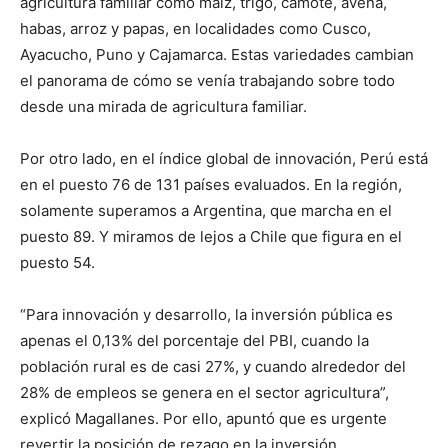
agricultura familiar como maíz, trigo, camote, avena,
habas, arroz y papas, en localidades como Cusco,
Ayacucho, Puno y Cajamarca. Estas variedades cambian
el panorama de cómo se venía trabajando sobre todo
desde una mirada de agricultura familiar.
Por otro lado, en el índice global de innovación, Perú está
en el puesto 76 de 131 países evaluados. En la región,
solamente superamos a Argentina, que marcha en el
puesto 89. Y miramos de lejos a Chile que figura en el
puesto 54.
“Para innovación y desarrollo, la inversión pública es
apenas el 0,13% del porcentaje del PBI, cuando la
población rural es de casi 27%, y cuando alrededor del
28% de empleos se genera en el sector agricultura”,
explicó Magallanes. Por ello, apuntó que es urgente
revertir la posición de rezago en la inversión.