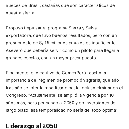
nueces de Brasil, castañas que son característicos de
nuestra sierra.
Propuso impulsar el programa Sierra y Selva
exportadora, que tuvo buenos resultados, pero con un
presupuesto de S/ 15 millones anuales es insuficiente.
Aseveró que debería servir como un piloto para llegar a
grandes escalas, con un mayor presupuesto.
Finalmente, el ejecutivo de ComexPerú resaltó la
importancia del régimen de promoción agraria, que año
tras año se intenta modificar o hasta incluso elminar en el
Congreso. “Actualmente, se amplió la vigencia por 10
años más, pero pensando al 2050 y en inversiones de
largo plazo, esa temporalidad no sería del todo óptima”.
Liderazgo al 2050