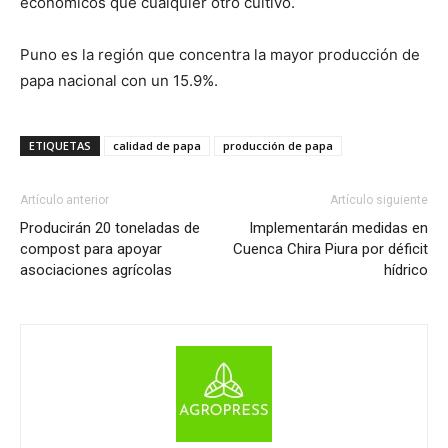
económicos que cualquier otro cultivo.
Puno es la región que concentra la mayor producción de
papa nacional con un 15.9%.
ETIQUETAS
calidad de papa
producción de papa
Artículo anterior
Artículo siguiente
Producirán 20 toneladas de
Implementarán medidas en
compost para apoyar
Cuenca Chira Piura por déficit
asociaciones agrícolas
hídrico