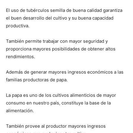
El uso de tubérculos semilla de buena calidad garantiza
el buen desarrollo del cultivo y su buena capacidad
productiva.
También permite trabajar con mayor seguridad y
proporciona mayores posibilidades de obtener altos
rendimientos.
Además de generar mayores ingresos económicos a las
familias productoras de papa.
La papa es uno de los cultivos alimenticios de mayor
consumo en nuestro país, constituye la base de la
alimentación.
También provee al productor mayores ingresos