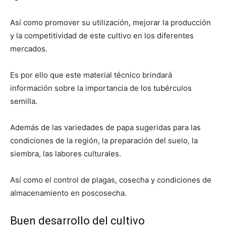
Así como promover su utilización, mejorar la producción
y la competitividad de este cultivo en los diferentes
mercados.
Es por ello que este material técnico brindará
información sobre la importancia de los tubérculos
semilla.
Además de las variedades de papa sugeridas para las
condiciones de la región, la preparación del suelo, la
siembra, las labores culturales.
Así como el control de plagas, cosecha y condiciones de
almacenamiento en poscosecha.
Buen desarrollo del cultivo