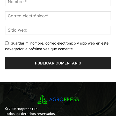
Guardar mi nombre, correo electrónico y sitio web en este
navegador la próxima vez que comente.
© 2026 Norpress EIRL.
Todos los derechos reservados.