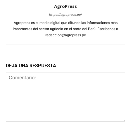
AgroPress
https://agropress.pe/
Agropress es el medio digital que difunde las informaciones más
importantes del sector agrícola en el norte del Perú. Escríbenos a
redaccion@agropress.pe
DEJA UNA RESPUESTA