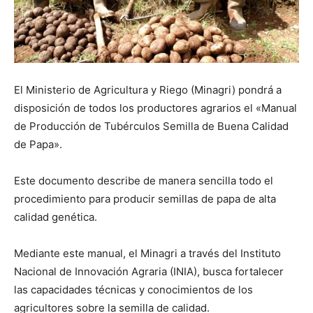
El Ministerio de Agricultura y Riego (Minagri) pondrá a
disposición de todos los productores agrarios el «Manual
de Producción de Tubérculos Semilla de Buena Calidad
de Papa».
Este documento describe de manera sencilla todo el
procedimiento para producir semillas de papa de alta
calidad genética.
Mediante este manual, el Minagri a través del Instituto
Nacional de Innovación Agraria (INIA), busca fortalecer
las capacidades técnicas y conocimientos de los
agricultores sobre la semilla de calidad.