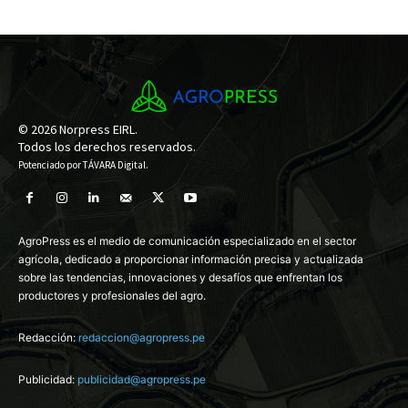
© 2026 Norpress EIRL.
Todos los derechos reservados.
Potenciado por
TÁVARA Digital
.
AgroPress es el medio de comunicación especializado en el sector
agrícola, dedicado a proporcionar información precisa y actualizada
sobre las tendencias, innovaciones y desafíos que enfrentan los
productores y profesionales del agro.
Redacción:
redaccion@agropress.pe
Publicidad:
publicidad@agropress.pe