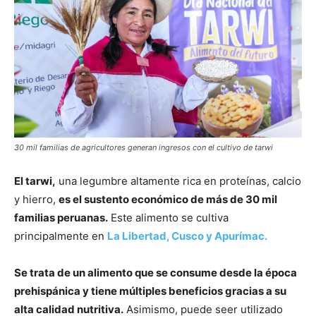
30 mil familias de agricultores generan ingresos con el cultivo de tarwi
El tarwi,
una legumbre altamente rica en proteínas, calcio
y hierro,
es el sustento económico de más de 30 mil
familias peruanas.
Este alimento se cultiva
principalmente en
La Libertad, Cusco y Apurímac.
Se trata de un alimento que se consume desde la época
prehispánica y tiene múltiples beneficios gracias a su
alta calidad nutritiva.
Asimismo, puede seer utilizado