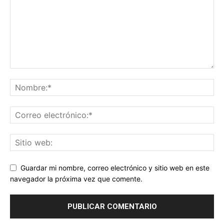
Guardar mi nombre, correo electrónico y sitio web en este
navegador la próxima vez que comente.