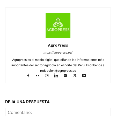
AgroPress
https://agropress.pe/
Agropress es el medio digital que difunde las informaciones más
importantes del sector agrícola en el norte del Perú. Escríbenos a
redaccion@agropress.pe
DEJA UNA RESPUESTA