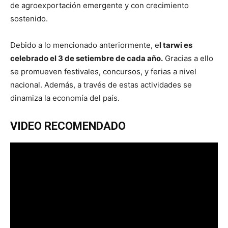
de agroexportación emergente y con crecimiento
sostenido.
Debido a lo mencionado anteriormente, e
l tarwi es
celebrado el 3 de setiembre de cada año.
Gracias a ello
se promueven festivales, concursos, y ferias a nivel
nacional. Además, a través de estas actividades se
dinamiza la economía del país.
VIDEO RECOMENDADO