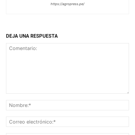
https://agropress.pe/
DEJA UNA RESPUESTA