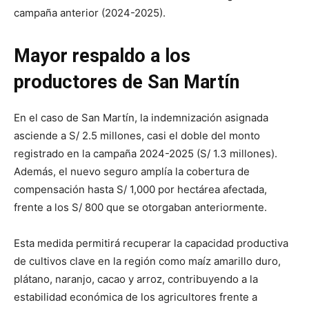
campaña anterior (2024-2025).
Mayor respaldo a los
productores de San Martín
En el caso de San Martín, la indemnización asignada
asciende a S/ 2.5 millones, casi el doble del monto
registrado en la campaña 2024-2025 (S/ 1.3 millones).
Además, el nuevo seguro amplía la cobertura de
compensación hasta S/ 1,000 por hectárea afectada,
frente a los S/ 800 que se otorgaban anteriormente.
Esta medida permitirá recuperar la capacidad productiva
de cultivos clave en la región como maíz amarillo duro,
plátano, naranjo, cacao y arroz, contribuyendo a la
estabilidad económica de los agricultores frente a