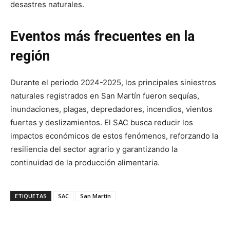
desastres naturales.
Eventos más frecuentes en la
región
Durante el periodo 2024-2025, los principales siniestros
naturales registrados en San Martín fueron sequías,
inundaciones, plagas, depredadores, incendios, vientos
fuertes y deslizamientos. El SAC busca reducir los
impactos económicos de estos fenómenos, reforzando la
resiliencia del sector agrario y garantizando la
continuidad de la producción alimentaria.
ETIQUETAS
SAC
San Martín