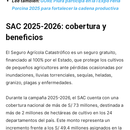
Lee también:
GORE Piura participa en la I Expo Feria
Porcina 2025 para fortalecer la cadena productiva
SAC 2025-2026: cobertura y
beneficios
El Seguro Agrícola Catastrófico es un seguro gratuito,
financiado al 100% por el Estado, que protege los cultivos
de pequeños agricultores ante pérdidas ocasionadas por
inundaciones, lluvias torrenciales, sequías, heladas,
granizo, plagas y enfermedades.
Durante la campaña 2025-2026, el SAC cuenta con una
cobertura nacional de más de S/ 73 millones, destinada a
más de 2 millones de hectáreas de cultivo en los 24
departamentos del país. Este monto representa un
incremento frente a los S/ 49.4 millones asignados en la