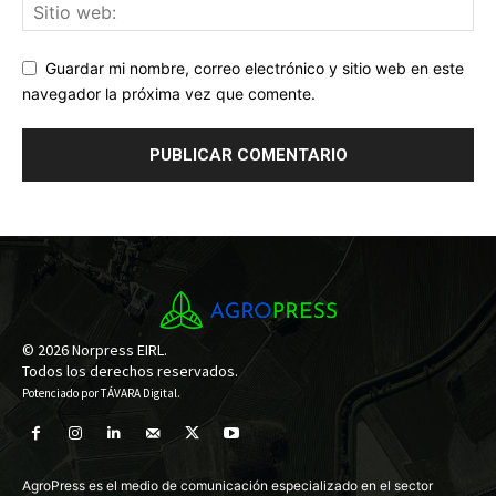
Guardar mi nombre, correo electrónico y sitio web en este
navegador la próxima vez que comente.
© 2026 Norpress EIRL.
Todos los derechos reservados.
Potenciado por
TÁVARA Digital
.
AgroPress es el medio de comunicación especializado en el sector