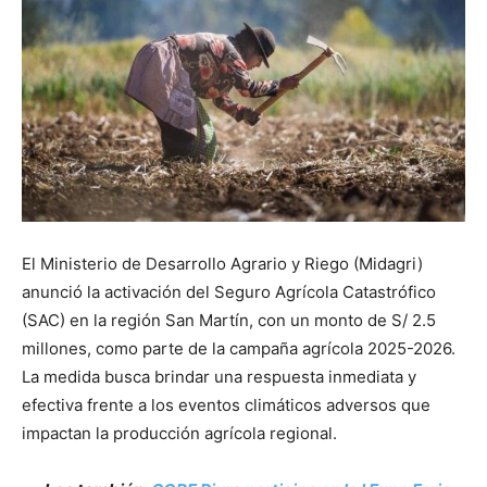
El Ministerio de Desarrollo Agrario y Riego (Midagri)
anunció la activación del Seguro Agrícola Catastrófico
(SAC) en la región San Martín, con un monto de S/ 2.5
millones, como parte de la campaña agrícola 2025-2026.
La medida busca brindar una respuesta inmediata y
efectiva frente a los eventos climáticos adversos que
impactan la producción agrícola regional.