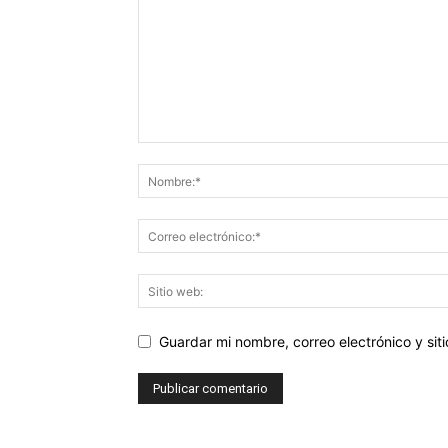
Guardar mi nombre, correo electrónico y si