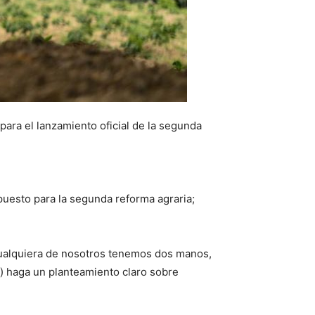
para el lanzamiento oficial de la segunda
upuesto para la segunda reforma agraria;
Cualquiera de nosotros tenemos dos manos,
a) haga un planteamiento claro sobre