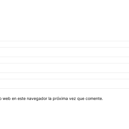
tio web en este navegador la próxima vez que comente.