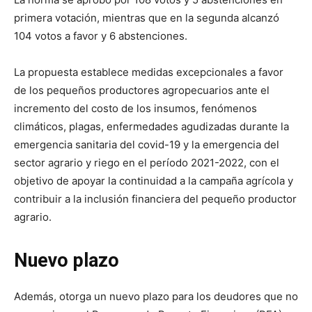
primera votación, mientras que en la segunda alcanzó
104 votos a favor y 6 abstenciones.
La propuesta establece medidas excepcionales a favor
de los pequeños productores agropecuarios ante el
incremento del costo de los insumos, fenómenos
climáticos, plagas, enfermedades agudizadas durante la
emergencia sanitaria del covid-19 y la emergencia del
sector agrario y riego en el período 2021-2022, con el
objetivo de apoyar la continuidad a la campaña agrícola y
contribuir a la inclusión financiera del pequeño productor
agrario.
Nuevo plazo
Además, otorga un nuevo plazo para los deudores que no