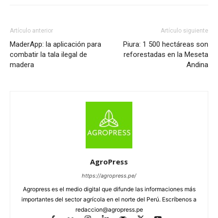
Artículo anterior
Artículo siguiente
MaderApp: la aplicación para
Piura: 1 500 hectáreas son
combatir la tala ilegal de
reforestadas en la Meseta
madera
Andina
AgroPress
https://agropress.pe/
Agropress es el medio digital que difunde las informaciones más
importantes del sector agrícola en el norte del Perú. Escríbenos a
redaccion@agropress.pe