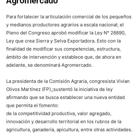
Agromercado
Para fortalecer la articulación comercial de los pequeños
y medianos productores agrarios a escala nacional; el
Pleno del Congreso aprobó modificar la Ley N° 28890,
Ley que crea Sierra y Selva Exportadora. Esto con la
finalidad de modificar sus competencias, estructura,
ámbito de intervención y establece que, de ahora en
adelante, se denominará Agromercado.
La presidenta de la Comisión Agraria, congresista Vivian
Olivos Martínez (FP),;sustentó la iniciativa de ley
afirmando que se busca establecer una nueva entidad
que permita el fomento:
de la competitividad productiva, valor agregado,
innovación y desarrollo territorial en los rubros de la
agricultura, ganadería, apicultura, entre otras actividades.