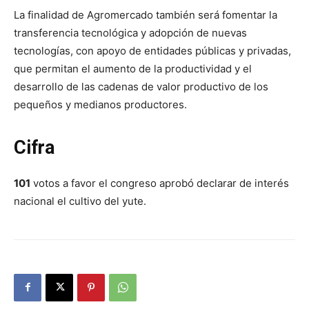
La finalidad de Agromercado también será fomentar la
transferencia tecnológica y adopción de nuevas
tecnologías, con apoyo de entidades públicas y privadas,
que permitan el aumento de la productividad y el
desarrollo de las cadenas de valor productivo de los
pequeños y medianos productores.
Cifra
101
votos a favor el congreso aprobó declarar de interés
nacional el cultivo del yute.