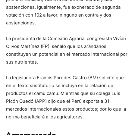
abstenciones. Igualmente, fue exonerado de segunda
votación con 102 a favor, ninguno en contra y dos
abstenciones.
La presidenta de la Comisión Agraria, congresista Vivían
Olivos Martínez (FP), señaló que los arándanos
constituyen un potencial en el mercado internacional por
sus nutrientes.
La legisladora Francis Paredes Castro (BM) solicitó que
en el texto sustitutorio se incluya en la relación de
productos el camu camu. Mientras que su colega Luis
Picón Quedó (APP) dijo que el Perú exporta a 31
mercados internacionales estos productos; por lo que la
norma beneficiará a los agricultores.