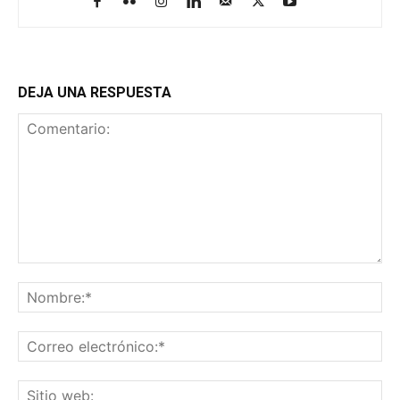
DEJA UNA RESPUESTA