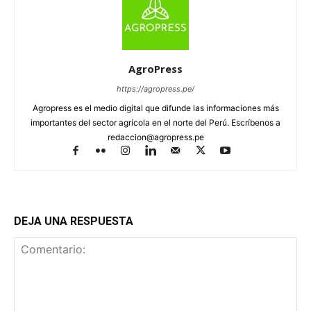
AgroPress
https://agropress.pe/
Agropress es el medio digital que difunde las informaciones más
importantes del sector agrícola en el norte del Perú. Escríbenos a
redaccion@agropress.pe
DEJA UNA RESPUESTA