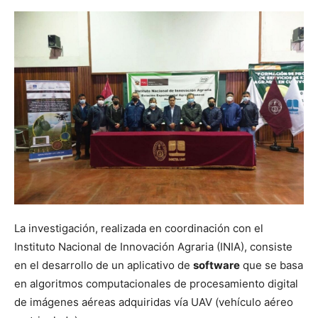
La investigación, realizada en coordinación con el
Instituto Nacional de Innovación Agraria (INIA), consiste
en el desarrollo de un aplicativo de
software
que se basa
en algoritmos computacionales de procesamiento digital
de imágenes aéreas adquiridas vía UAV (vehículo aéreo