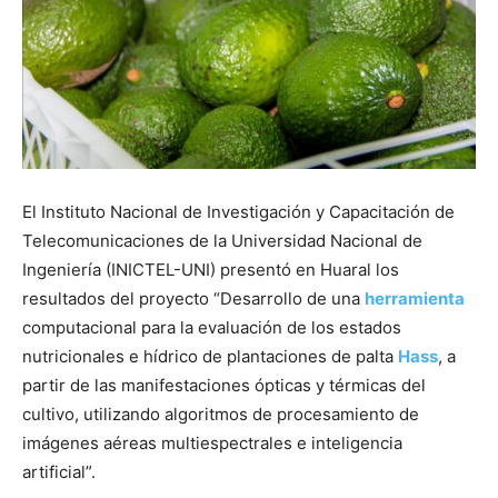
El Instituto Nacional de Investigación y Capacitación de
Telecomunicaciones de la Universidad Nacional de
Ingeniería (INICTEL-UNI) presentó en Huaral los
resultados del proyecto “Desarrollo de una
herramienta
computacional para la evaluación de los estados
nutricionales e hídrico de plantaciones de palta
Hass
, a
partir de las manifestaciones ópticas y térmicas del
cultivo, utilizando algoritmos de procesamiento de
imágenes aéreas multiespectrales e inteligencia
artificial”.