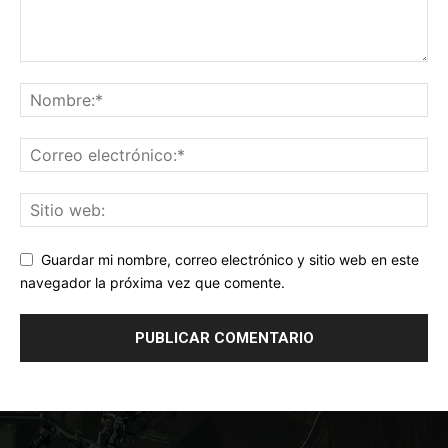
Guardar mi nombre, correo electrónico y sitio web en este
navegador la próxima vez que comente.