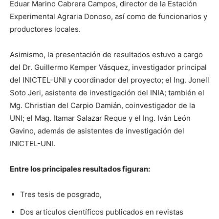
Eduar Marino Cabrera Campos, director de la Estación
Experimental Agraria Donoso, así como de funcionarios y
productores locales.
Asimismo, la presentación de resultados estuvo a cargo
del Dr. Guillermo Kemper Vásquez, investigador principal
del INICTEL-UNI y coordinador del proyecto; el Ing. Jonell
Soto Jeri, asistente de investigación del INIA; también el
Mg. Christian del Carpio Damián, coinvestigador de la
UNI; el Mag. Itamar Salazar Reque y el Ing. Iván León
Gavino, además de asistentes de investigación del
INICTEL-UNI.
Entre los principales resultados figuran:
Tres tesis de posgrado,
Dos artículos científicos publicados en revistas