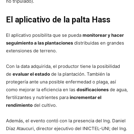
no tripulado).
El aplicativo de la palta Hass
El aplicativo posibilita que se pueda
monitorear y hacer
seguimiento a las plantaciones
distribuidas en grandes
extensiones de terreno.
Con la data adquirida, el productor tiene la posibilidad
de
evaluar el estado
de la plantación. También la
protegería ante una posible enfermedad o plaga, así
como mejorar la eficiencia en las
dosificaciones
de agua,
fertilizantes y nutrientes para
incrementar el
rendimiento
del cultivo.
Además, el evento contó con la presencia del Ing. Daniel
Díaz Ataucuri, director ejecutivo del INICTEL-UNI; del Ing.