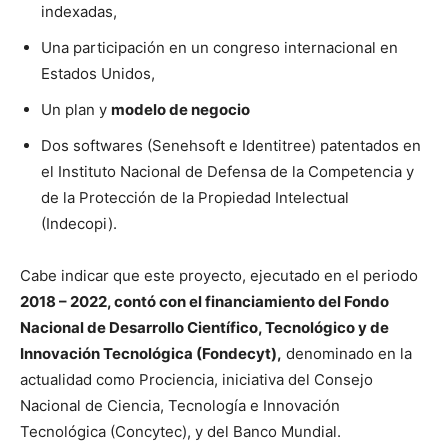
indexadas,
Una participación en un congreso internacional en
Estados Unidos,
Un plan y
modelo de negocio
Dos softwares (Senehsoft e Identitree) patentados en
el Instituto Nacional de Defensa de la Competencia y
de la Protección de la Propiedad Intelectual
(Indecopi).
Cabe indicar que este proyecto, ejecutado en el periodo
2018 – 2022, contó con el financiamiento del Fondo
Nacional de Desarrollo Científico, Tecnológico y de
Innovación Tecnológica (Fondecyt),
denominado en la
actualidad como Prociencia, iniciativa del Consejo
Nacional de Ciencia, Tecnología e Innovación
Tecnológica (Concytec), y del Banco Mundial.