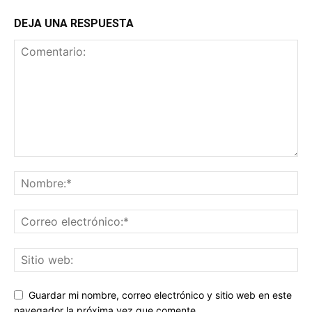
DEJA UNA RESPUESTA
Guardar mi nombre, correo electrónico y sitio web en este
navegador la próxima vez que comente.