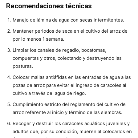
Recomendaciones técnicas
Manejo de lámina de agua con secas intermitentes.
Mantener periodos de seca en el cultivo del arroz de
por lo menos 1 semana.
Limpiar los canales de regadío, bocatomas,
compuertas y otros, colectando y destruyendo las
posturas.
Colocar mallas antiáfidas en las entradas de agua a las
pozas de arroz para evitar el ingreso de caracoles al
cultivo a través del agua de riego.
Cumplimiento estricto del reglamento del cultivo de
arroz referente al inicio y término de las siembras.
Recoger y destruir los caracoles acuáticos juveniles y
adultos que, por su condición, mueren al colocarlos en