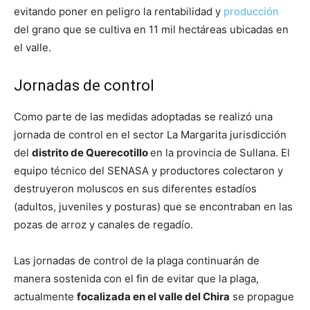
evitando poner en peligro la rentabilidad y
producción
del grano que se cultiva en 11 mil hectáreas ubicadas en
el valle.
Jornadas de control
Como parte de las medidas adoptadas se realizó una
jornada de control en el sector La Margarita jurisdicción
del
distrito de Querecotillo
en la provincia de Sullana. El
equipo técnico del SENASA y productores colectaron y
destruyeron moluscos en sus diferentes estadíos
(adultos, juveniles y posturas) que se encontraban en las
pozas de arroz y canales de regadío.
Las jornadas de control de la plaga continuarán de
manera sostenida con el fin de evitar que la plaga,
actualmente
focalizada en el valle del Chira
se propague