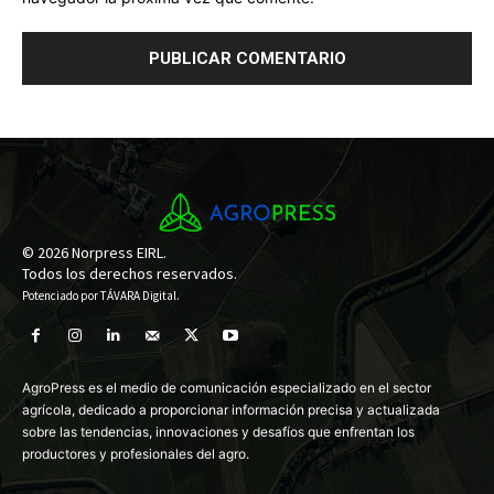
© 2026 Norpress EIRL.
Todos los derechos reservados.
Potenciado por
TÁVARA Digital
.
AgroPress es el medio de comunicación especializado en el sector
agrícola, dedicado a proporcionar información precisa y actualizada
sobre las tendencias, innovaciones y desafíos que enfrentan los
productores y profesionales del agro.