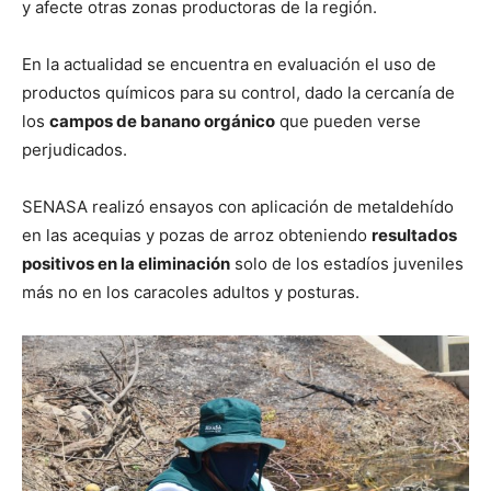
y afecte otras zonas productoras de la región.
En la actualidad se encuentra en evaluación el uso de
productos químicos para su control, dado la cercanía de
los
campos de banano orgánico
que pueden verse
perjudicados.
SENASA realizó ensayos con aplicación de metaldehído
en las acequias y pozas de arroz obteniendo
resultados
positivos en la eliminación
solo de los estadíos juveniles
más no en los caracoles adultos y posturas.