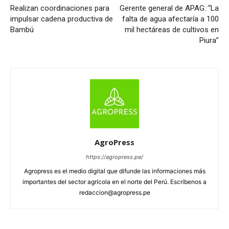
Realizan coordinaciones para
Gerente general de APAG: “La
impulsar cadena productiva de
falta de agua afectaría a 100
Bambú
mil hectáreas de cultivos en
Piura”
AgroPress
https://agropress.pe/
Agropress es el medio digital que difunde las informaciones más
importantes del sector agrícola en el norte del Perú. Escríbenos a
redaccion@agropress.pe