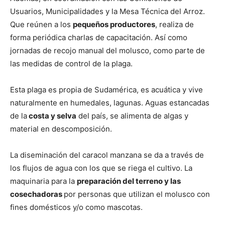
Usuarios, Municipalidades y la Mesa Técnica del Arroz.
Que reúnen a los
pequeños productores
, realiza de
forma periódica charlas de capacitación. Así como
jornadas de recojo manual del molusco, como parte de
las medidas de control de la plaga.
Esta plaga es propia de Sudamérica, es acuática y vive
naturalmente en humedales, lagunas. Aguas estancadas
de la
costa y selva
del país, se alimenta de algas y
material en descomposición.
La diseminación del caracol manzana se da a través de
los flujos de agua con los que se riega el cultivo. La
maquinaria para la
preparación del terreno y las
cosechadoras
por personas que utilizan el molusco con
fines domésticos y/o como mascotas.