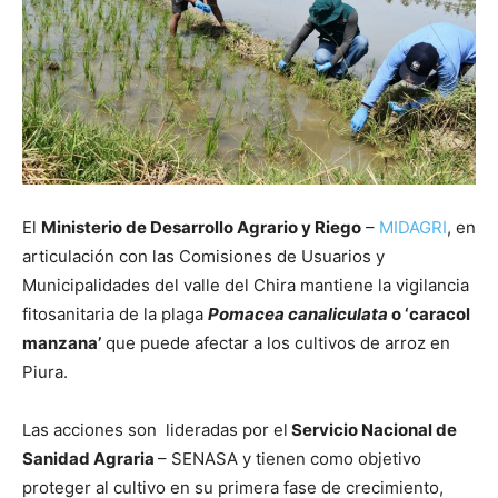
El
Ministerio de Desarrollo Agrario y Riego
–
MIDAGRI
, en
articulación con las Comisiones de Usuarios y
Municipalidades del valle del Chira mantiene la vigilancia
fitosanitaria de la plaga
Pomacea canaliculata
o ‘caracol
manzana’
que puede afectar a los cultivos de arroz en
Piura.
Las acciones son lideradas por el
Servicio Nacional de
Sanidad Agraria
– SENASA y tienen como objetivo
proteger al cultivo en su primera fase de crecimiento,