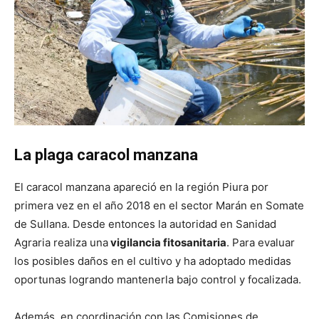
La plaga
caracol manzana
El caracol manzana apareció en la región Piura por
primera vez en el año 2018 en el sector Marán en Somate
de Sullana. Desde entonces la autoridad en Sanidad
Agraria realiza una
vigilancia fitosanitaria
. Para evaluar
los posibles daños en el cultivo y ha adoptado medidas
oportunas logrando mantenerla bajo control y focalizada.
Además, en coordinación con las Comisiones de