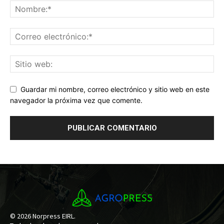
Guardar mi nombre, correo electrónico y sitio web en este
navegador la próxima vez que comente.
© 2026 Norpress EIRL.