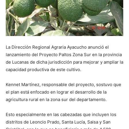
La Dirección Regional Agraria Ayacucho anunció el
lanzamiento del Proyecto Paltos Zona Sur en la provincia
de Lucanas de dicha jurisdicción para mejorar y ampliar la
capacidad productiva de este cultivo.
Kennet Martínez, responsable del proyecto, sostuvo que
el plan está enfocado en lograr el desarrollo de la
agricultura rural en la zona sur del departamento.
Esto especialmente en las cabezadas que incluyen los
distritos de Leoncio Prado, Santa Lucía, Saisa y San