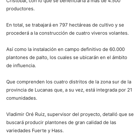
Cristóbal, con lo que se beneficiaría a más de 4.500
productores.
En total, se trabajará en 797 hectáreas de cultivo y se
procederá a la construcción de cuatro viveros volantes.
Así como la instalación en campo definitivo de 60.000
plantones de palto, los cuales se ubicarán en el ámbito
de influencia.
Que comprenden los cuatro distritos de la zona sur de la
provincia de Lucanas que, a su vez, está integrada por 21
comunidades.
Vladimir Oré Ruiz, supervisor del proyecto, detalló que se
buscará producir plantones de gran calidad de las
variedades Fuerte y Hass.