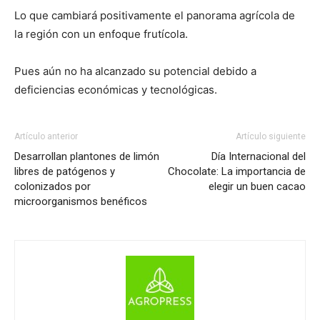
Lo que cambiará positivamente el panorama agrícola de
la región con un enfoque frutícola.
Pues aún no ha alcanzado su potencial debido a
deficiencias económicas y tecnológicas.
Artículo anterior
Artículo siguiente
Desarrollan plantones de limón
Día Internacional del
libres de patógenos y
Chocolate: La importancia de
colonizados por
elegir un buen cacao
microorganismos benéficos