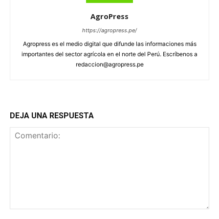
AgroPress
https://agropress.pe/
Agropress es el medio digital que difunde las informaciones más
importantes del sector agrícola en el norte del Perú. Escríbenos a
redaccion@agropress.pe
DEJA UNA RESPUESTA