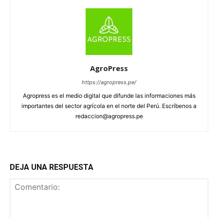
AgroPress
https://agropress.pe/
Agropress es el medio digital que difunde las informaciones más
importantes del sector agrícola en el norte del Perú. Escríbenos a
redaccion@agropress.pe
DEJA UNA RESPUESTA