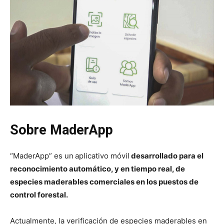
Sobre MaderApp
“MaderApp” es un
aplicativo móvil
desarrollado para el
reconocimiento automático, y en tiempo real, de
especies maderables comerciales en los puestos de
control forestal.
Actualmente, la verificación de especies maderables en