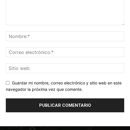
Guardar mi nombre, correo electrónico y sitio web en este
navegador la próxima vez que comente.