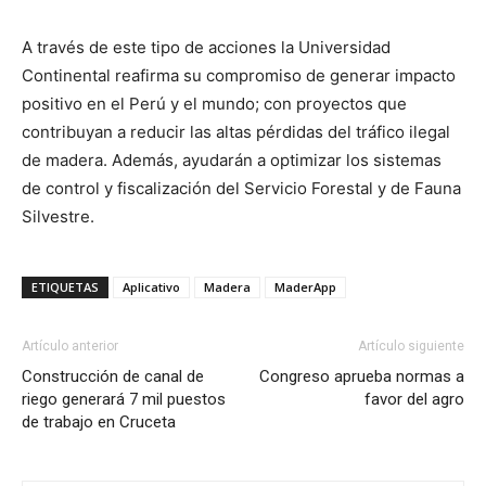
A través de este tipo de acciones la Universidad
Continental reafirma su compromiso de generar impacto
positivo en el Perú y el mundo; con proyectos que
contribuyan a reducir las altas pérdidas del tráfico ilegal
de madera. Además, ayudarán a optimizar los sistemas
de control y fiscalización del Servicio Forestal y de Fauna
Silvestre.
ETIQUETAS
Aplicativo
Madera
MaderApp
Artículo anterior
Artículo siguiente
Construcción de canal de
Congreso aprueba normas a
riego generará 7 mil puestos
favor del agro
de trabajo en Cruceta