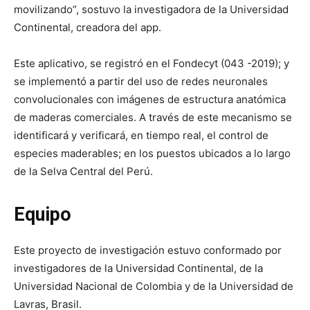
movilizando”, sostuvo la investigadora de la Universidad
Continental, creadora del app.
Este aplicativo, se registró en el Fondecyt (043 -2019); y
se implementó a partir del uso de redes neuronales
convolucionales con imágenes de estructura anatómica
de maderas comerciales. A través de este mecanismo se
identificará y verificará, en tiempo real, el control de
especies maderables; en los puestos ubicados a lo largo
de la Selva Central del Perú.
Equipo
Este proyecto de investigación estuvo conformado por
investigadores de la Universidad Continental, de la
Universidad Nacional de Colombia y de la Universidad de
Lavras, Brasil.