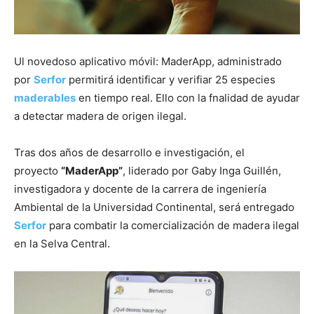
Ul novedoso aplicativo móvil: MaderApp, administrado
por
Serfor
permitirá identificar y verifiar 25 especies
maderables
en tiempo real. Ello con la fnalidad de ayudar
a detectar madera de origen ilegal.
Tras dos años de desarrollo e investigación, el
proyecto
“MaderApp”
, liderado por Gaby Inga Guillén,
investigadora y docente de la carrera de ingeniería
Ambiental de la Universidad Continental, será entregado
Serfor
para combatir la comercialización de madera ilegal
en la Selva Central.