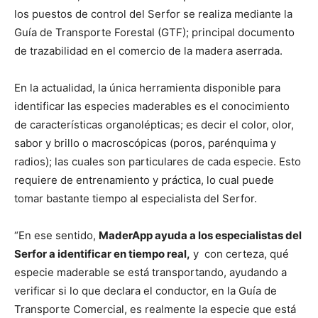
los puestos de control del Serfor se realiza mediante la
Guía de Transporte Forestal (GTF); principal documento
de trazabilidad en el comercio de la madera aserrada.
En la actualidad, la única herramienta disponible para
identificar las especies maderables es el conocimiento
de características organolépticas; es decir el color, olor,
sabor y brillo o macroscópicas (poros, parénquima y
radios); las cuales son particulares de cada especie. Esto
requiere de entrenamiento y práctica, lo cual puede
tomar bastante tiempo al especialista del Serfor.
“En ese sentido,
MaderApp ayuda a los especialistas del
Serfor a identificar en tiempo real,
y con certeza, qué
especie maderable se está transportando, ayudando a
verificar si lo que declara el conductor, en la Guía de
Transporte Comercial, es realmente la especie que está