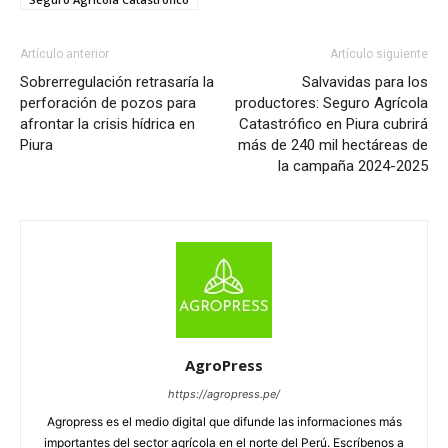
Artículo anterior
Artículo siguiente
Sobrerregulación retrasaría la
Salvavidas para los
perforación de pozos para
productores: Seguro Agrícola
afrontar la crisis hídrica en
Catastrófico en Piura cubrirá
Piura
más de 240 mil hectáreas de
la campaña 2024-2025
AgroPress
https://agropress.pe/
Agropress es el medio digital que difunde las informaciones más
importantes del sector agrícola en el norte del Perú. Escríbenos a