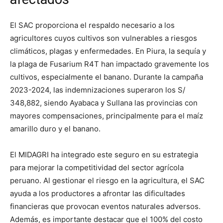
El SAC proporciona el respaldo necesario a los
agricultores cuyos cultivos son vulnerables a riesgos
climáticos, plagas y enfermedades. En Piura, la sequía y
la plaga de Fusarium R4T han impactado gravemente los
cultivos, especialmente el banano. Durante la campaña
2023-2024, las indemnizaciones superaron los S/
348,882, siendo Ayabaca y Sullana las provincias con
mayores compensaciones, principalmente para el maíz
amarillo duro y el banano.
El MIDAGRI ha integrado este seguro en su estrategia
para mejorar la competitividad del sector agrícola
peruano. Al gestionar el riesgo en la agricultura, el SAC
ayuda a los productores a afrontar las dificultades
financieras que provocan eventos naturales adversos.
Además, es importante destacar que el 100% del costo