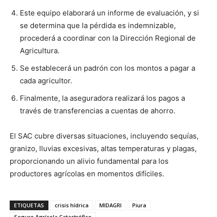
Este equipo elaborará un informe de evaluación, y si
se determina que la pérdida es indemnizable,
procederá a coordinar con la Dirección Regional de
Agricultura.
Se establecerá un padrón con los montos a pagar a
cada agricultor.
Finalmente, la aseguradora realizará los pagos a
través de transferencias a cuentas de ahorro.
El SAC cubre diversas situaciones, incluyendo sequías,
granizo, lluvias excesivas, altas temperaturas y plagas,
proporcionando un alivio fundamental para los
productores agrícolas en momentos difíciles.
ETIQUETAS
crisis hídrica
MIDAGRI
Piura
Seguro Agrícola Catastrófico