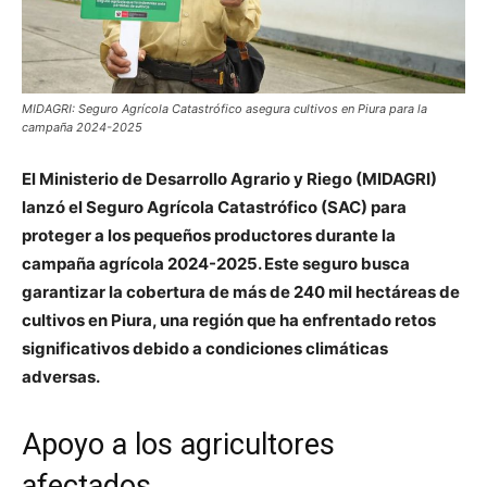
MIDAGRI: Seguro Agrícola Catastrófico asegura cultivos en Piura para la
campaña 2024-2025
El Ministerio de Desarrollo Agrario y Riego (MIDAGRI)
lanzó el Seguro Agrícola Catastrófico (SAC) para
proteger a los pequeños productores durante la
campaña agrícola 2024-2025. Este seguro busca
garantizar la cobertura de más de 240 mil hectáreas de
cultivos en Piura, una región que ha enfrentado retos
significativos debido a condiciones climáticas
adversas.
Apoyo a los agricultores
afectados