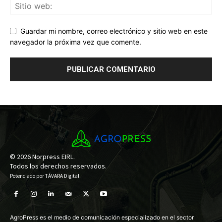
Guardar mi nombre, correo electrónico y sitio web en este
navegador la próxima vez que comente.
© 2026 Norpress EIRL.
Todos los derechos reservados.
Potenciado por
TÁVARA Digital
.
AgroPress es el medio de comunicación especializado en el sector