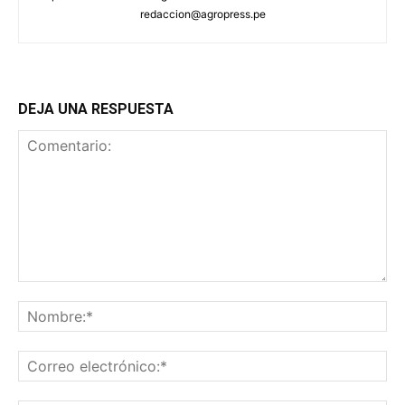
redaccion@agropress.pe
DEJA UNA RESPUESTA