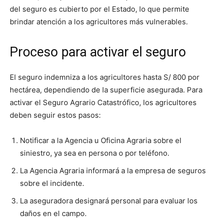
del seguro es cubierto por el Estado, lo que permite
brindar atención a los agricultores más vulnerables.
Proceso para activar el seguro
El seguro indemniza a los agricultores hasta S/ 800 por
hectárea, dependiendo de la superficie asegurada. Para
activar el Seguro Agrario Catastrófico, los agricultores
deben seguir estos pasos:
Notificar a la Agencia u Oficina Agraria sobre el
siniestro, ya sea en persona o por teléfono.
La Agencia Agraria informará a la empresa de seguros
sobre el incidente.
La aseguradora designará personal para evaluar los
daños en el campo.