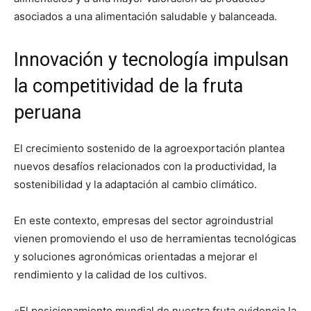
asociados a una alimentación saludable y balanceada.
Innovación y tecnología impulsan
la competitividad de la fruta
peruana
El crecimiento sostenido de la agroexportación plantea
nuevos desafíos relacionados con la productividad, la
sostenibilidad y la adaptación al cambio climático.
En este contexto, empresas del sector agroindustrial
vienen promoviendo el uso de herramientas tecnológicas
y soluciones agronómicas orientadas a mejorar el
rendimiento y la calidad de los cultivos.
«El posicionamiento mundial de nuestra fruta evidencia la