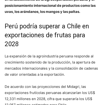
posicionamiento internacional de productos como las
uvas, los arándanos, los mangos y las paltas.
Perú podría superar a Chile en
exportaciones de frutas para
2028
La expansión de la agroindustria peruana responde al
crecimiento sostenido de la producción, la apertura de
mercados internacionales y la consolidación de cadenas
de valor orientadas a la exportación.
De acuerdo con las proyecciones del Midagri, las
exportaciones frutícolas peruanas alcanzarían los US$
12,331 millones en 2028, cifra que superaría los US$
12,057 millones estimados para Chile.