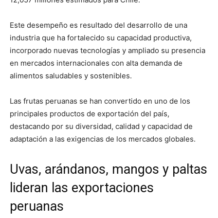
Este desempeño es resultado del desarrollo de una
industria que ha fortalecido su capacidad productiva,
incorporado nuevas tecnologías y ampliado su presencia
en mercados internacionales con alta demanda de
alimentos saludables y sostenibles.
Las frutas peruanas se han convertido en uno de los
principales productos de exportación del país,
destacando por su diversidad, calidad y capacidad de
adaptación a las exigencias de los mercados globales.
Uvas, arándanos, mangos y paltas
lideran las exportaciones
peruanas