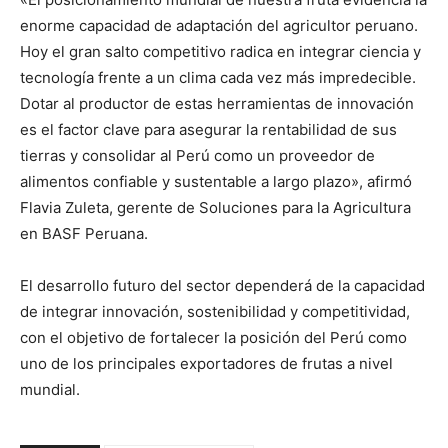
enorme capacidad de adaptación del agricultor peruano.
Hoy el gran salto competitivo radica en integrar ciencia y
tecnología frente a un clima cada vez más impredecible.
Dotar al productor de estas herramientas de innovación
es el factor clave para asegurar la rentabilidad de sus
tierras y consolidar al Perú como un proveedor de
alimentos confiable y sustentable a largo plazo», afirmó
Flavia Zuleta, gerente de Soluciones para la Agricultura
en BASF Peruana.
El desarrollo futuro del sector dependerá de la capacidad
de integrar innovación, sostenibilidad y competitividad,
con el objetivo de fortalecer la posición del Perú como
uno de los principales exportadores de frutas a nivel
mundial.