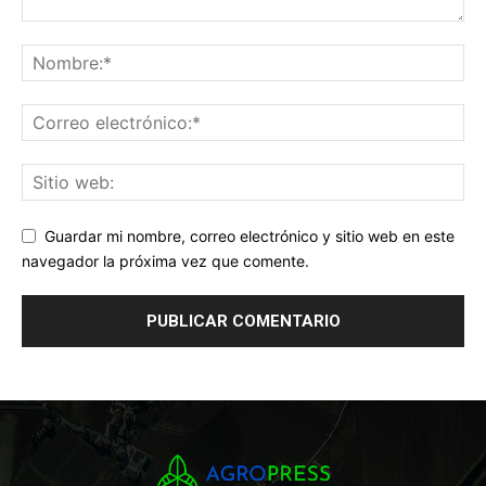
Guardar mi nombre, correo electrónico y sitio web en este
navegador la próxima vez que comente.