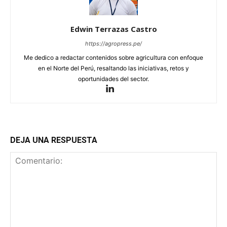
Edwin Terrazas Castro
https://agropress.pe/
Me dedico a redactar contenidos sobre agricultura con enfoque
en el Norte del Perú, resaltando las iniciativas, retos y
oportunidades del sector.
DEJA UNA RESPUESTA