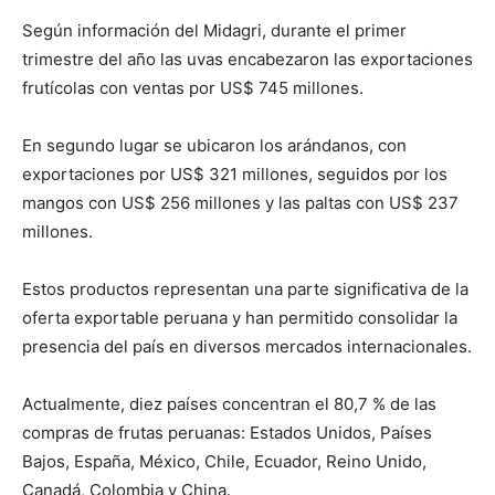
Según información del Midagri, durante el primer
trimestre del año las uvas encabezaron las exportaciones
frutícolas con ventas por US$ 745 millones.
En segundo lugar se ubicaron los arándanos, con
exportaciones por US$ 321 millones, seguidos por los
mangos con US$ 256 millones y las paltas con US$ 237
millones.
Estos productos representan una parte significativa de la
oferta exportable peruana y han permitido consolidar la
presencia del país en diversos mercados internacionales.
Actualmente, diez países concentran el 80,7 % de las
compras de frutas peruanas: Estados Unidos, Países
Bajos, España, México, Chile, Ecuador, Reino Unido,
Canadá, Colombia y China.