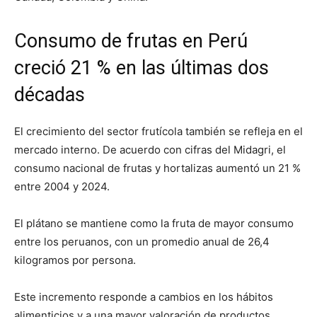
Consumo de frutas en Perú
creció 21 % en las últimas dos
décadas
El crecimiento del sector frutícola también se refleja en el
mercado interno. De acuerdo con cifras del Midagri, el
consumo nacional de frutas y hortalizas aumentó un 21 %
entre 2004 y 2024.
El plátano se mantiene como la fruta de mayor consumo
entre los peruanos, con un promedio anual de 26,4
kilogramos por persona.
Este incremento responde a cambios en los hábitos
alimenticios y a una mayor valoración de productos