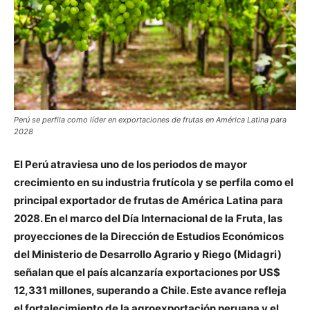
Perú se perfila como líder en exportaciones de frutas en América Latina para
2028
El Perú atraviesa uno de los periodos de mayor
crecimiento en su industria frutícola y se perfila como el
principal exportador de frutas de América Latina para
2028. En el marco del Día Internacional de la Fruta, las
proyecciones de la Dirección de Estudios Económicos
del Ministerio de Desarrollo Agrario y Riego (Midagri)
señalan que el país alcanzaría exportaciones por US$
12,331 millones, superando a Chile. Este avance refleja
el fortalecimiento de la agroexportación peruana y el