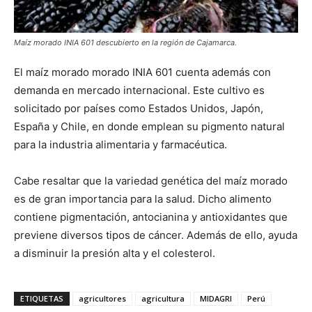
Maíz morado INIA 601 descubierto en la región de Cajamarca.
El maíz morado morado INIA 601 cuenta además con
demanda en mercado internacional. Este cultivo es
solicitado por países como Estados Unidos, Japón,
España y Chile, en donde emplean su pigmento natural
para la industria alimentaria y farmacéutica.
Cabe resaltar que la variedad genética del maíz morado
es de gran importancia para la salud. Dicho alimento
contiene pigmentación, antocianina y antioxidantes que
previene diversos tipos de cáncer. Además de ello, ayuda
a disminuir la presión alta y el colesterol.
ETIQUETAS
agricultores
agricultura
MIDAGRI
Perú