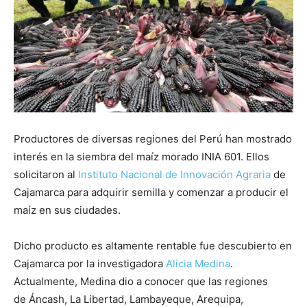
Productores de diversas regiones del Perú han mostrado
interés en la siembra del maíz morado INIA 601. Ellos
solicitaron al
Instituto Nacional de Innovación Agraria
de
Cajamarca para adquirir semilla y comenzar a producir el
maíz en sus ciudades.
Dicho producto es altamente rentable fue descubierto en
Cajamarca por la investigadora
Alicia Medina
.
Actualmente, Medina dio a conocer que las regiones
de Áncash, La Libertad, Lambayeque, Arequipa,