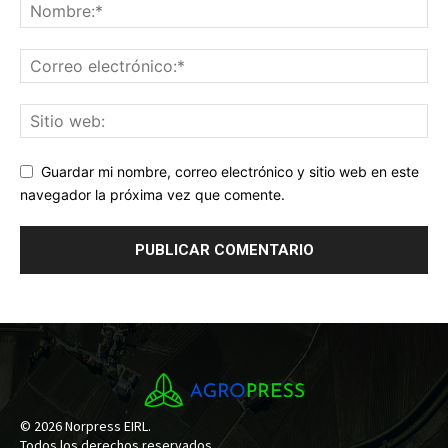
Guardar mi nombre, correo electrónico y sitio web en este
navegador la próxima vez que comente.
© 2026 Norpress EIRL.
Todos los derechos reservados.