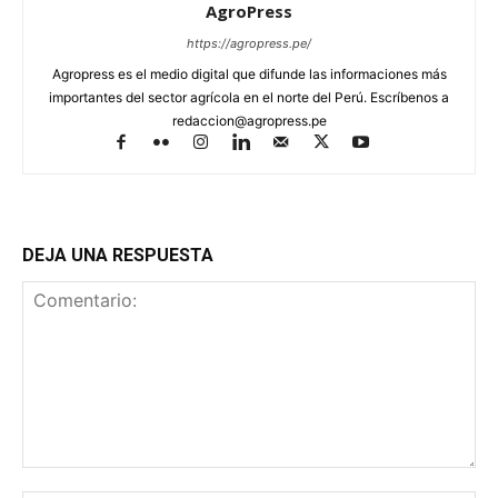
AgroPress
https://agropress.pe/
Agropress es el medio digital que difunde las informaciones más
importantes del sector agrícola en el norte del Perú. Escríbenos a
redaccion@agropress.pe
DEJA UNA RESPUESTA