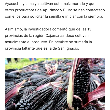
Ayacucho y Lima ya cultivan este maíz morado y que
otros productores de Apurímac y Piura se han contactado
con ellos para solicitar la semilla e iniciar con la siembra.
Asimismo, la investigadora comentó que de las 13
provincias de la región Cajamarca, doce cultivan
actualmente el producto. En octubre se sumaría la
provincia faltante que es la de San Ignacio.