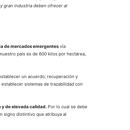
y gran industria deben ofrecer al
anda de mercados emergentes
vía
nuestro país es de 600 kilos por hectárea,
 establecer un acuerdo; recuperación y
 establecer sistemas de trazabilidad con
 y de elevada calidad.
Por lo cual se debe
 signo distintivo que atribuya al