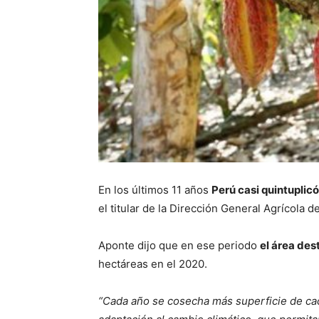
En los últimos 11 años
Perú casi quintuplic
el titular de la Dirección General Agrícola
Aponte dijo que en ese periodo
el área des
hectáreas en el 2020.
“Cada año se cosecha más superficie de ca