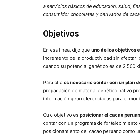
a servicios básicos de educación, salud, fi
consumidor chocolates y derivados de cacao
Objetivos
En esa línea, dijo que
uno de los objetivos
incremento de la productividad sin afectar
cuando su potencial genético es de 2 500 ki
Para ello
es necesario contar con un plan d
propagación de material genético nativo pro
información georreferenciadas para el moni
Otro objetivo es
posicionar el cacao perua
contar con un programa de fortalecimiento d
posicionamiento del cacao peruano como un