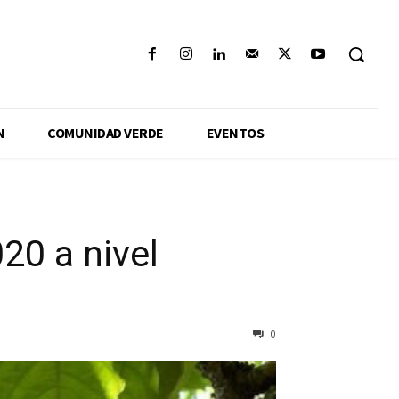
N
COMUNIDAD VERDE
EVENTOS
20 a nivel
0