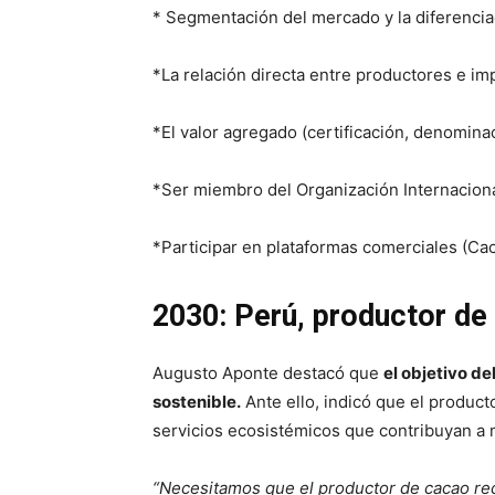
* Segmentación del mercado y la diferencia
*La relación directa entre productores e im
*El valor agregado (certificación, denominac
*Ser miembro del Organización Internaciona
*Participar en plataformas comerciales (Cac
2030: Perú, productor de
Augusto Aponte destacó que
el objetivo de
sostenible.
Ante ello, indicó que el product
servicios ecosistémicos que contribuyan a m
“Necesitamos que el productor de cacao reci