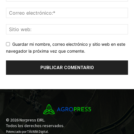
Guardar mi nombre, correo electrónico y sitio web en este
navegador la próxima vez que comente.
© 2026 Norpress EIRL.
Todos los derechos reservados.
Potenciado por
TÁVARA Digital
.