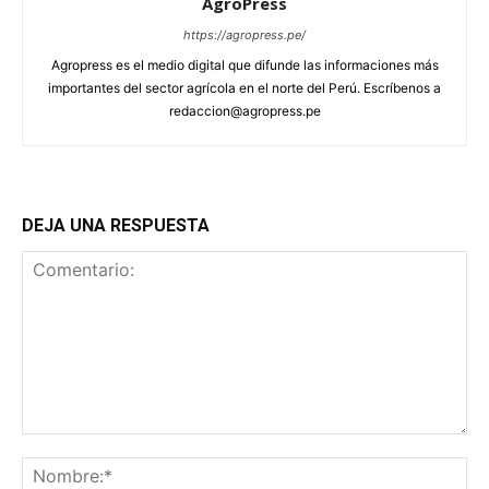
AgroPress
https://agropress.pe/
Agropress es el medio digital que difunde las informaciones más
importantes del sector agrícola en el norte del Perú. Escríbenos a
redaccion@agropress.pe
DEJA UNA RESPUESTA