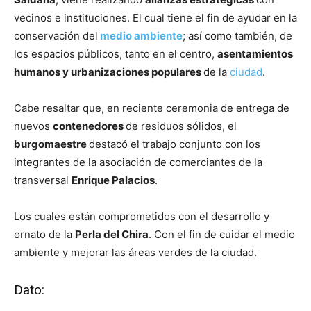
vecinos e instituciones. El cual tiene el fin de ayudar en la
conservación del
medio ambiente
; así como también, de
los espacios públicos, tanto en el centro,
asentamientos
humanos y urbanizaciones populares
de la
ciudad
.
Cabe resaltar que, en reciente ceremonia de entrega de
nuevos
contenedores
de residuos sólidos, el
burgomaestre
destacó el trabajo conjunto con los
integrantes de la asociación de comerciantes de la
transversal
Enrique Palacios
.
Los cuales están comprometidos con el desarrollo y
ornato de la
Perla del Chira
. Con el fin de cuidar el medio
ambiente y mejorar las áreas verdes de la ciudad.
Dato: