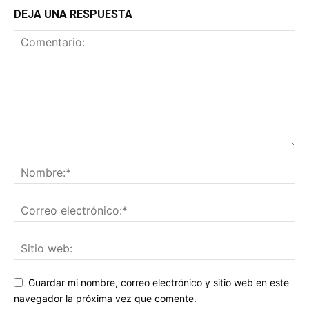
DEJA UNA RESPUESTA
Guardar mi nombre, correo electrónico y sitio web en este
navegador la próxima vez que comente.