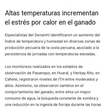
Altas temperaturas incrementan
el estrés por calor en el ganado
Especialistas del Senamhi identificaron un aumento del
índice de temperatura y humedad en diversas zonas de
producción pecuaria de la costa peruana, asociado a la
persistencia de jornadas con temperaturas elevadas.
Los monitoreos realizados en los establos de
observación de Pasamayo, en Huaral, y Herbay Alto, en
Cañete, registraron niveles de ITH entre moderados y
altos. Asimismo, se observaron cambios en el
comportamiento del ganado, entre ellos un mayor
consumo de agua, la búsqueda constante de sombra y
una reducción en la ingesta de forraje durante las horas