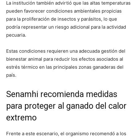
La institución también advirtió que las altas temperaturas
pueden favorecer condiciones ambientales propicias
para la proliferación de insectos y parásitos, lo que
podría representar un riesgo adicional para la actividad
pecuaria.
Estas condiciones requieren una adecuada gestión del
bienestar animal para reducir los efectos asociados al
estrés térmico en las principales zonas ganaderas del
país.
Senamhi recomienda medidas
para proteger al ganado del calor
extremo
Frente a este escenario, el organismo recomendó a los