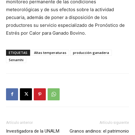
monitoreo permanente de las condiciones
meteorológicas y de sus efectos sobre la actividad
pecuaria, además de poner a disposición de los
productores su servicio especializado de Pronóstico de
Estrés por Calor para Ganado Bovino.
ETIQUETAS
Altas temperaturas
producción ganadera
Senamhi
Artículo anterior
Artículo siguiente
Investigadora de la UNALM
Granos andinos: el patrimonio