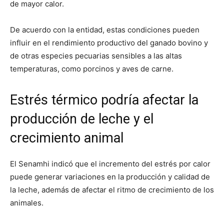
de mayor calor.
De acuerdo con la entidad, estas condiciones pueden
influir en el rendimiento productivo del ganado bovino y
de otras especies pecuarias sensibles a las altas
temperaturas, como porcinos y aves de carne.
Estrés térmico podría afectar la
producción de leche y el
crecimiento animal
El Senamhi indicó que el incremento del estrés por calor
puede generar variaciones en la producción y calidad de
la leche, además de afectar el ritmo de crecimiento de los
animales.