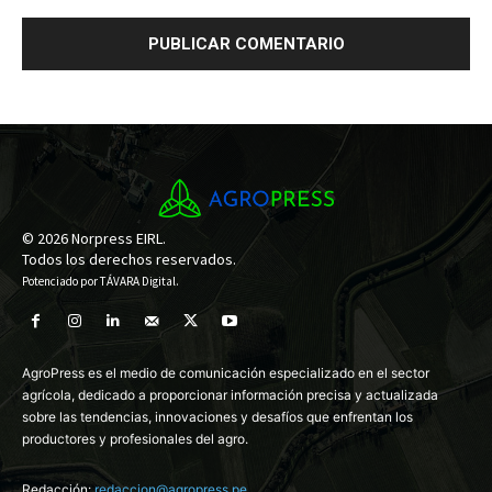
© 2026 Norpress EIRL.
Todos los derechos reservados.
Potenciado por
TÁVARA Digital
.
AgroPress es el medio de comunicación especializado en el sector
agrícola, dedicado a proporcionar información precisa y actualizada
sobre las tendencias, innovaciones y desafíos que enfrentan los
productores y profesionales del agro.
Redacción:
redaccion@agropress.pe