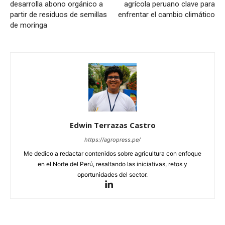
desarrolla abono orgánico a
agrícola peruano clave para
partir de residuos de semillas
enfrentar el cambio climático
de moringa
Edwin Terrazas Castro
https://agropress.pe/
Me dedico a redactar contenidos sobre agricultura con enfoque
en el Norte del Perú, resaltando las iniciativas, retos y
oportunidades del sector.