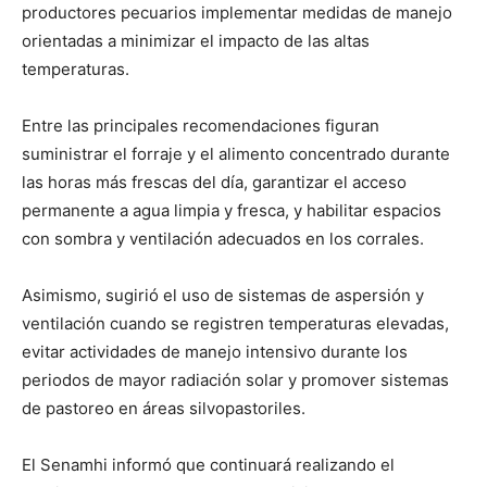
productores pecuarios implementar medidas de manejo
orientadas a minimizar el impacto de las altas
temperaturas.
Entre las principales recomendaciones figuran
suministrar el forraje y el alimento concentrado durante
las horas más frescas del día, garantizar el acceso
permanente a agua limpia y fresca, y habilitar espacios
con sombra y ventilación adecuados en los corrales.
Asimismo, sugirió el uso de sistemas de aspersión y
ventilación cuando se registren temperaturas elevadas,
evitar actividades de manejo intensivo durante los
periodos de mayor radiación solar y promover sistemas
de pastoreo en áreas silvopastoriles.
El Senamhi informó que continuará realizando el