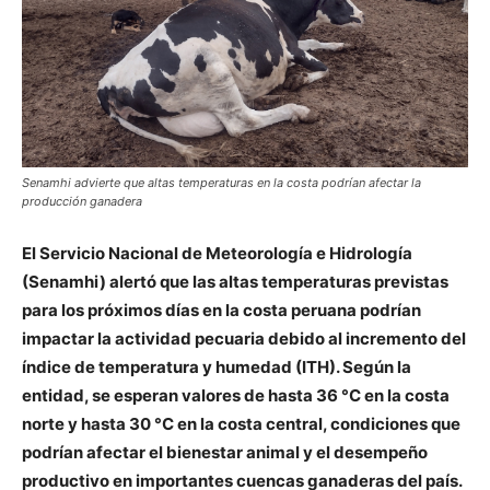
Senamhi advierte que altas temperaturas en la costa podrían afectar la
producción ganadera
El Servicio Nacional de Meteorología e Hidrología
(Senamhi) alertó que las altas temperaturas previstas
para los próximos días en la costa peruana podrían
impactar la actividad pecuaria debido al incremento del
índice de temperatura y humedad (ITH). Según la
entidad, se esperan valores de hasta 36 °C en la costa
norte y hasta 30 °C en la costa central, condiciones que
podrían afectar el bienestar animal y el desempeño
productivo en importantes cuencas ganaderas del país.